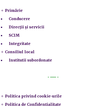
Primărie
Conducere
Direcții și servicii
SCIM
Integritate
Consiliul local
Institutii subordonate
Legal
Politica privind cookie-urile
Politica de Confidențialitate