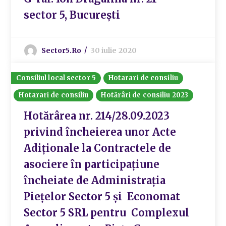
sector 5, București
Sector5.ro
30 iulie 2020
Consiliul local sector 5
Hotarari de consiliu
Hotarari de consiliu
Hotărâri de consiliu 2023
Hotărârea nr. 214/28.09.2023
privind încheierea unor Acte
Adiționale la Contractele de
asociere în participațiune
încheiate de Administrația
Piețelor Sector 5 și Economat
Sector 5 SRL pentru Complexul