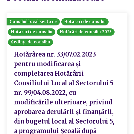
Consiliul local sector 5
Hotarari de consiliu
Hotarari de consiliu
Hotărâri de consiliu 2023
Ședințe de consiliu
Hotărârea nr. 33/07.02.2023
pentru modificarea și
completarea Hotărârii
Consiliului Local al Sectorului 5
nr. 99/04.08.2022, cu
modificările ulterioare, privind
aprobarea derulării și finanțării,
din bugetul local al Sectorului 5,
a programului Școală după