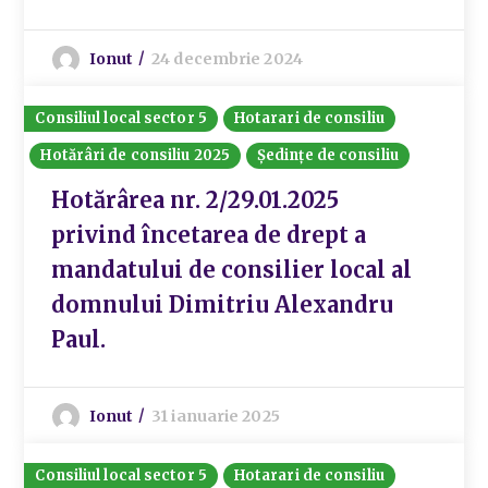
Ionut
24 decembrie 2024
Consiliul local sector 5
Hotarari de consiliu
Hotărâri de consiliu 2025
Ședințe de consiliu
Hotărârea nr. 2/29.01.2025
privind încetarea de drept a
mandatului de consilier local al
domnului Dimitriu Alexandru
Paul.
Ionut
31 ianuarie 2025
Consiliul local sector 5
Hotarari de consiliu