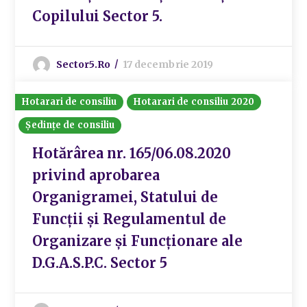
Copilului Sector 5.
Sector5.ro
17 decembrie 2019
Hotarari de consiliu
Hotarari de consiliu 2020
Ședințe de consiliu
Hotărârea nr. 165/06.08.2020
privind aprobarea
Organigramei, Statului de
Funcții și Regulamentul de
Organizare și Funcționare ale
D.G.A.S.P.C. Sector 5