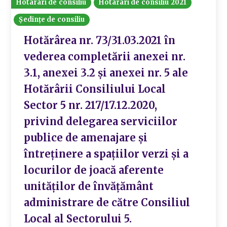
Hotarari de consiliu
Hotarari de consiliu 2021
Ședințe de consiliu
Hotărârea nr. 73/31.03.2021 în
vederea completării anexei nr.
3.1, anexei 3.2 și anexei nr. 5 ale
Hotărârii Consiliului Local
Sector 5 nr. 217/17.12.2020,
privind delegarea serviciilor
publice de amenajare și
întreținere a spațiilor verzi și a
locurilor de joacă aferente
unităților de învățământ
administrare de către Consiliul
Local al Sectorului 5.