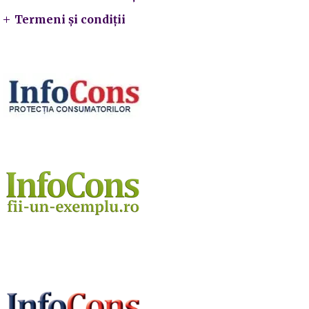
Termeni și condiții