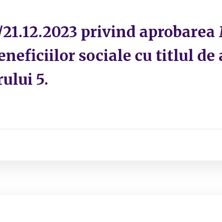
1.12.2023 privind aprobarea 
neficiilor sociale cu titlul de
ului 5.