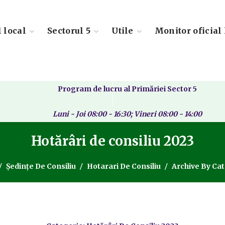
l local
Sectorul 5
Utile
Monitor oficial 
Program de lucru al Primăriei Sector 5
Luni - Joi 08:00 - 16:30; Vineri 08:00 - 14:00
Hotărâri de consiliu 2023
Ședințe De Consiliu
Hotarari De Consiliu
Archive By Cat