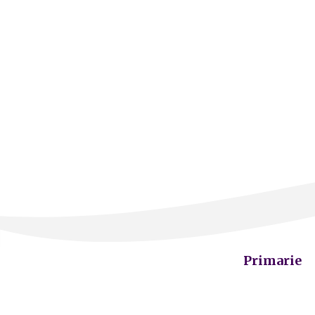
Primarie