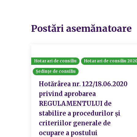
Postări asemănatoare
Hotarari de consiliu
Hotarari de consiliu 202
Ședințe de consiliu
Hotărârea nr. 122/18.06.2020
privind aprobarea
REGULAMENTULUI de
stabilire a procedurilor și
criteriilor generale de
ocupare a postului