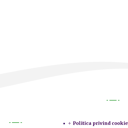
Legal
Politica privind cookie