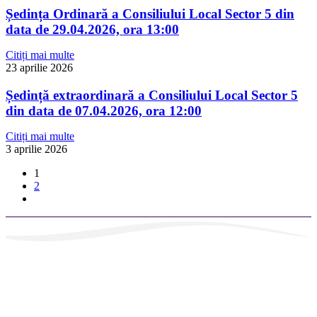
Ședința Ordinară a Consiliului Local Sector 5 din
data de 29.04.2026, ora 13:00
Citiți mai multe
23 aprilie 2026
Ședință extraordinară a Consiliului Local Sector 5
din data de 07.04.2026, ora 12:00
Citiți mai multe
3 aprilie 2026
1
2