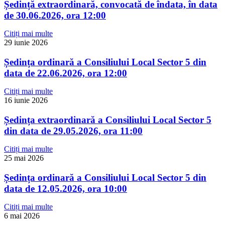
Ședință extraordinară, convocată de îndata, în data
de 30.06.2026, ora 12:00
Citiți mai multe
29 iunie 2026
Ședința ordinară a Consiliului Local Sector 5 din
data de 22.06.2026, ora 12:00
Citiți mai multe
16 iunie 2026
Ședința extraordinară a Consiliului Local Sector 5
din data de 29.05.2026, ora 11:00
Citiți mai multe
25 mai 2026
Ședința ordinară a Consiliului Local Sector 5 din
data de 12.05.2026, ora 10:00
Citiți mai multe
6 mai 2026