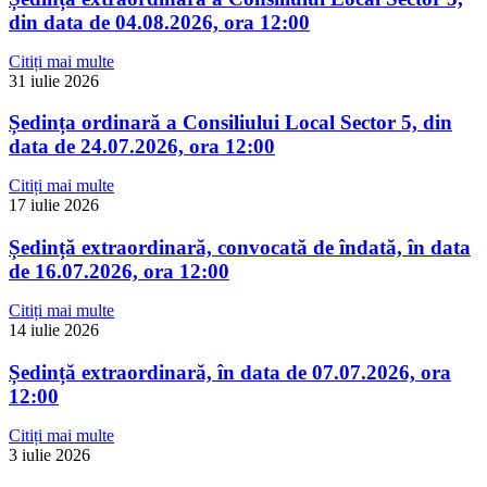
din data de 04.08.2026, ora 12:00
Citiți mai multe
31 iulie 2026
Ședința ordinară a Consiliului Local Sector 5, din
data de 24.07.2026, ora 12:00
Citiți mai multe
17 iulie 2026
Ședință extraordinară, convocată de îndată, în data
de 16.07.2026, ora 12:00
Citiți mai multe
14 iulie 2026
Ședință extraordinară, în data de 07.07.2026, ora
12:00
Citiți mai multe
3 iulie 2026