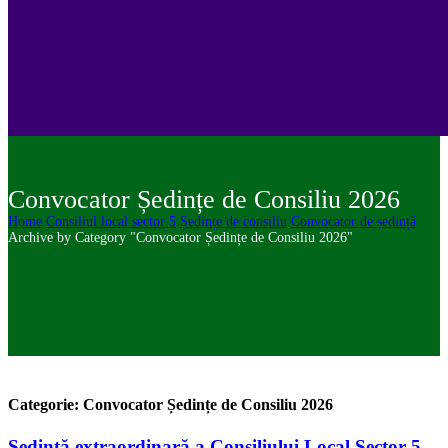
Convocator Ședințe de Consiliu 2026
Home
Consiliul local sector 5
Ședințe de consiliu
Convocator de ședință
Archive by Category "Convocator Ședințe de Consiliu 2026"
Categorie: Convocator Ședințe de Consiliu 2026
Ședință extraordinară a Consiliului Local Sector 5,