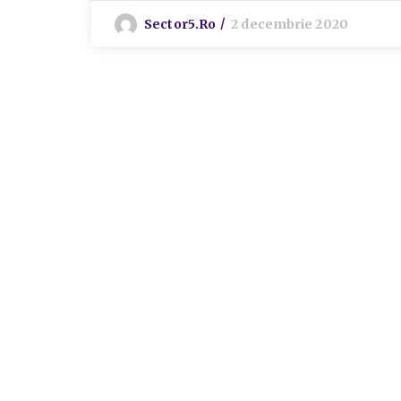
Sector5.ro
2 decembrie 2020