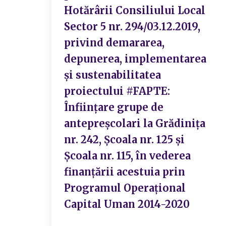
Hotărârii Consiliului Local
Sector 5 nr. 294/03.12.2019,
privind demararea,
depunerea, implementarea
și sustenabilitatea
proiectului #FAPTE:
Înființare grupe de
antepreșcolari la Grădinița
nr. 242, Școala nr. 125 și
Școala nr. 115, în vederea
finanțării acestuia prin
Programul Operațional
Capital Uman 2014-2020