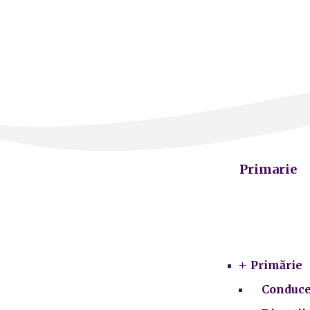
Primarie
Primărie
Conduce