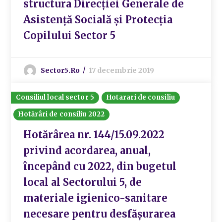
structura Direcției Generale de
Asistență Socială și Protecția
Copilului Sector 5
Sector5.ro
17 decembrie 2019
Consiliul local sector 5
Hotarari de consiliu
Hotărâri de consiliu 2022
Hotărârea nr. 144/15.09.2022
privind acordarea, anual,
începând cu 2022, din bugetul
local al Sectorului 5, de
materiale igienico-sanitare
necesare pentru desfășurarea