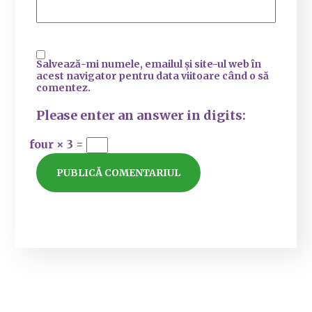
Salvează-mi numele, emailul și site-ul web în
acest navigator pentru data viitoare când o să
comentez.
Please enter an answer in digits:
four × 3 =