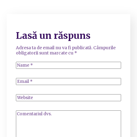
Lasă un răspuns
Adresa ta de email nu va fi publicată.
Câmpurile
obligatorii sunt marcate cu
*