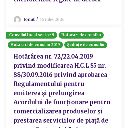
Ionut
16 iulie 2026
Consiliul local sector 5
Hotarari de consiliu
Hotarari de consiliu 2019
Ședințe de consiliu
Hotărârea nr. 72/22.04.2019
privind modificarea H.C.L S5 nr.
88/30.09.2016 privind aprobarea
Regulamentului pentru
emiterea și prelungirea
Acordului de funcționare pentru
comercializarea produselor și
prestarea serviciilor de piață de