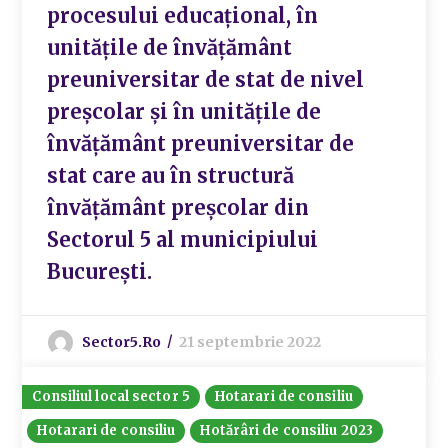
procesului educațional, în
unitățile de învățământ
preuniversitar de stat de nivel
preșcolar și în unitățile de
învățământ preuniversitar de
stat care au în structură
învățământ preșcolar din
Sectorul 5 al municipiului
București.
Sector5.ro
21 septembrie 2022
Consiliul local sector 5
Hotarari de consiliu
Hotarari de consiliu
Hotărâri de consiliu 2023