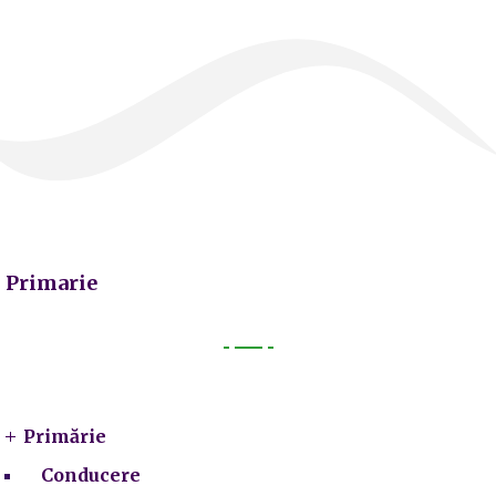
Primarie
Primarie
Primărie
Conducere