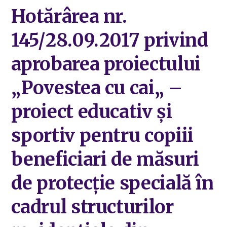
Hotărârea nr.
145/28.09.2017 privind
aprobarea proiectului
„Povestea cu cai„ –
proiect educativ și
sportiv pentru copiii
beneficiari de măsuri
de protecție specială în
cadrul structurilor