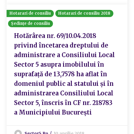
Hotarari de consiliu
Hotarari de consiliu 2018
Ședințe de consiliu
Hotărârea nr. 69/10.04.2018
privind încetarea dreptului de
administrare a Consiliului Local
Sector 5 asupra imobilului în
suprafață de 13,7578 ha aflat în
domeniul public al statului și în
administrarea Consiliului Local
Sector 5, înscris în CF nr. 218783
a Municipiului București
Sector5.ro
10 aprilie 2018