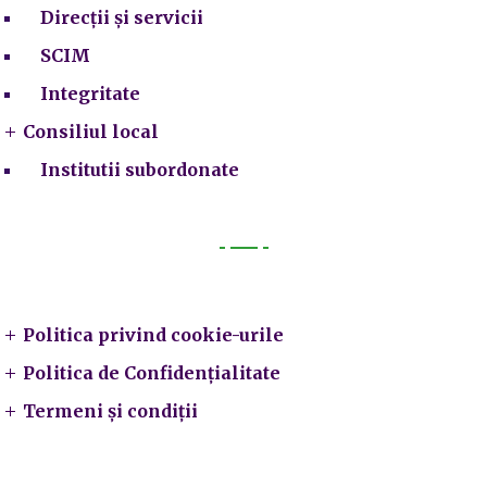
Direcții și servicii
SCIM
Integritate
Consiliul local
Institutii subordonate
Legal
Politica privind cookie-urile
Politica de Confidențialitate
Termeni și condiții