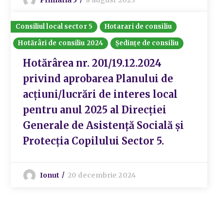
Consiliul local sector 5
Hotarari de consiliu
Hotărâri de consiliu 2024
Ședințe de consiliu
Hotărârea nr. 201/19.12.2024
privind aprobarea Planului de
acțiuni/lucrări de interes local
pentru anul 2025 al Direcției
Generale de Asistență Socială și
Protecția Copilului Sector 5.
Ionut
20 decembrie 2024