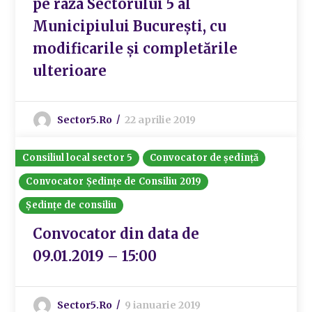
pe raza Sectorului 5 al
Municipiului București, cu
modificarile și completările
ulterioare
Sector5.ro
22 aprilie 2019
Consiliul local sector 5
Convocator de ședință
Convocator Ședințe de Consiliu 2019
Ședințe de consiliu
Convocator din data de
09.01.2019 – 15:00
Sector5.ro
9 ianuarie 2019