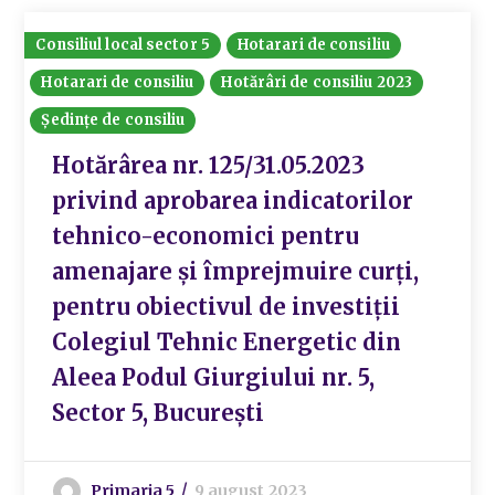
Consiliul local sector 5
Hotarari de consiliu
Hotarari de consiliu
Hotărâri de consiliu 2023
Ședințe de consiliu
Hotărârea nr. 125/31.05.2023
privind aprobarea indicatorilor
tehnico-economici pentru
amenajare și împrejmuire curți,
pentru obiectivul de investiții
Colegiul Tehnic Energetic din
Aleea Podul Giurgiului nr. 5,
Sector 5, București
Primaria 5
9 august 2023