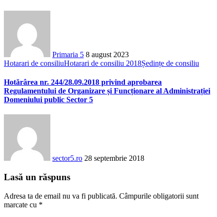
Primaria 5
8 august 2023
Hotarari de consiliu
Hotarari de consiliu 2018
Ședințe de consiliu
Hotărârea nr. 244/28.09.2018 privind aprobarea
Regulamentului de Organizare și Funcționare al Administrației
Domeniului public Sector 5
sector5.ro
28 septembrie 2018
Lasă un răspuns
Adresa ta de email nu va fi publicată.
Câmpurile obligatorii sunt
marcate cu
*