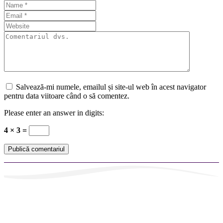
Salvează-mi numele, emailul și site-ul web în acest navigator
pentru data viitoare când o să comentez.
Please enter an answer in digits:
4 × 3 =