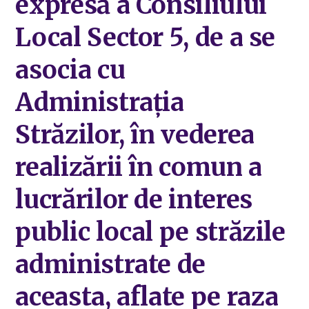
expresă a Consiliului
Local Sector 5, de a se
asocia cu
Administrația
Străzilor, în vederea
realizării în comun a
lucrărilor de interes
public local pe străzile
administrate de
aceasta, aflate pe raza