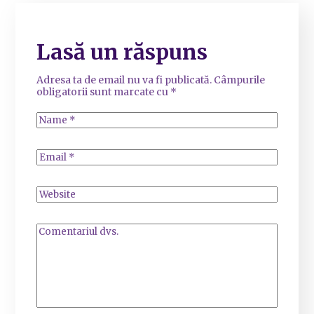
Lasă un răspuns
Adresa ta de email nu va fi publicată.
Câmpurile
obligatorii sunt marcate cu
*