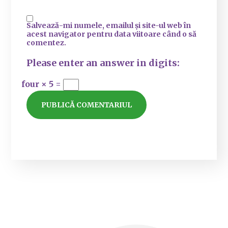
Salvează-mi numele, emailul și site-ul web în
acest navigator pentru data viitoare când o să
comentez.
Please enter an answer in digits:
four × 5 =