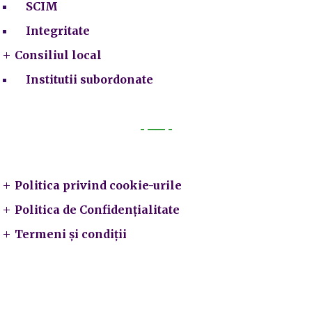
SCIM
Integritate
Consiliul local
Institutii subordonate
Legal
Politica privind cookie-urile
Politica de Confidențialitate
Termeni și condiții