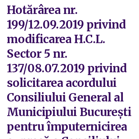
Hotărârea nr.
199/12.09.2019 privind
modificarea H.C.L.
Sector 5 nr.
137/08.07.2019 privind
solicitarea acordului
Consiliului General al
Municipiului București
pentru împuternicirea