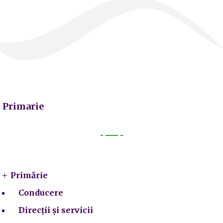
Primarie
Primarie
Primărie
Conducere
Direcții și servicii