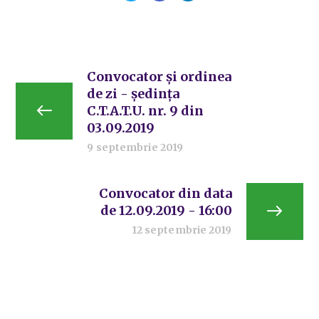
Convocator și ordinea
de zi - ședința
C.T.A.T.U. nr. 9 din
03.09.2019
9 septembrie 2019
Convocator din data
de 12.09.2019 - 16:00
12 septembrie 2019