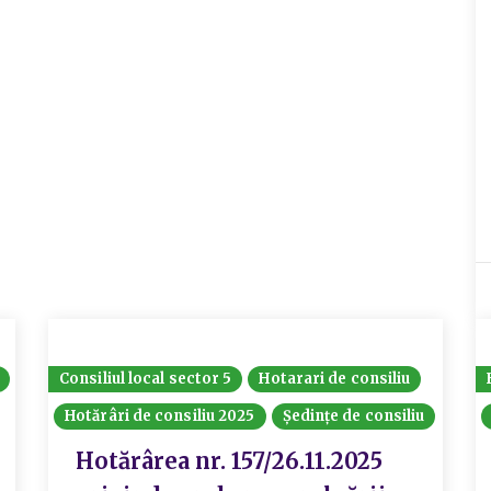
Consiliul local sector 5
Hotarari de consiliu
Hotărâri de consiliu 2025
Ședințe de consiliu
Hotărârea nr. 157/26.11.2025