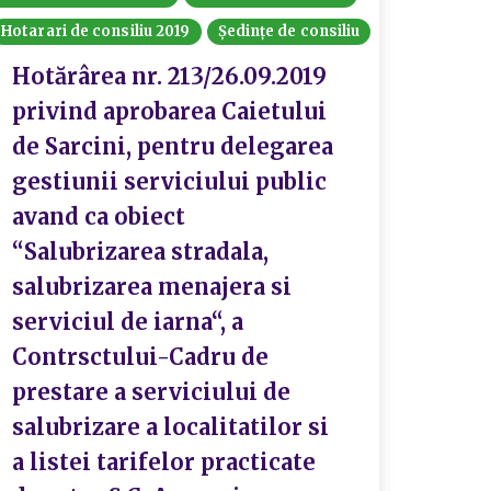
Hotarari de consiliu 2019
Ședințe de consiliu
Hotărârea nr. 213/26.09.2019
privind aprobarea Caietului
de Sarcini, pentru delegarea
gestiunii serviciului public
avand ca obiect
“Salubrizarea stradala,
salubrizarea menajera si
serviciul de iarna“, a
Contrsctului-Cadru de
prestare a serviciului de
salubrizare a localitatilor si
a listei tarifelor practicate