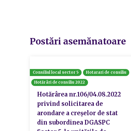
Postări asemănatoare
Consiliul local sector 5
Hotarari de consiliu
Hotărâri de consiliu 2022
Hotărârea nr.106/04.08.2022
privind solicitarea de
arondare a creșelor de stat
din subordinea DGASPC