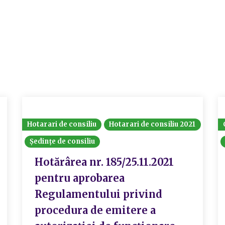
Hotarari de consiliu
Hotarari de consiliu 2021
Ședințe de consiliu
Hotărârea nr. 185/25.11.2021
pentru aprobarea
Regulamentului privind
procedura de emitere a