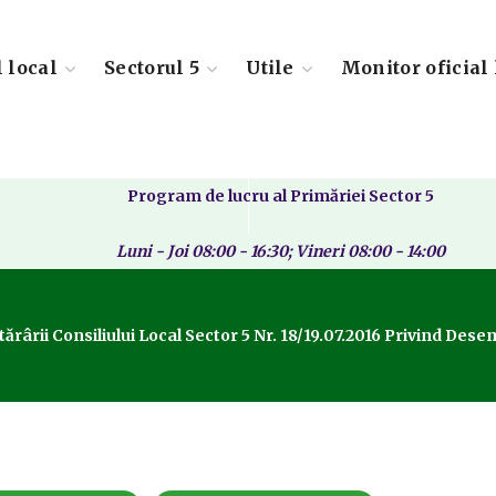
l local
Sectorul 5
Utile
Monitor oficial 
Program de lucru al Primăriei Sector 5
Luni - Joi 08:00 - 16:30; Vineri 08:00 - 14:00
ărârii Consiliului Local Sector 5 Nr. 18/19.07.2016 Privind De