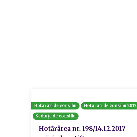
Hotarari de consiliu
Hotarari de consiliu 2017
Ședințe de consiliu
Hotărârea nr. 198/14.12.2017