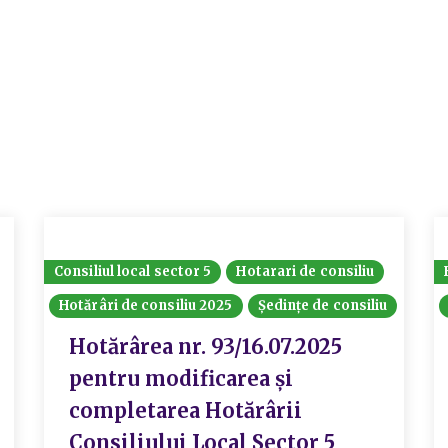
Consiliul local sector 5
Hotarari de consiliu
Hotărâri de consiliu 2025
Ședințe de consiliu
Hotărârea nr. 93/16.07.2025
pentru modificarea și
completarea Hotărârii
Consiliului Local Sector 5