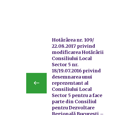
Hotărârea nr. 109/
22.08.2017 privind
modificarea Hotărârii
Consiliului Local
Sector 5 nr.
18/19.07.2016 privind
desemnarea unui
reprezentant al
Consiliului Local
Sector 5 pentru a face
parte din Consiliul
pentru Dezvoltare
Regională București –