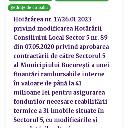
Ședințe de consiliu
Hotărârea nr. 17/26.01.2023
privind modificarea Hotărârii
Consiliului Local Sector 5 nr. 89
din 07.05.2020 privind aprobarea
contractării de către Sectorul 5
al Municipiului București a unei
finanțări rambursabile interne
în valoare de până la 41
milioane lei pentru asigurarea
fondurilor necesare reabilitării
termice a 31 imobile situate în
Sectorul 5, cu modificările și