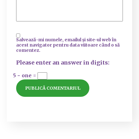
Salvează-mi numele, emailul și site-ul web în
acest navigator pentru data viitoare când o să
comentez.
Please enter an answer in digits:
5 − one =