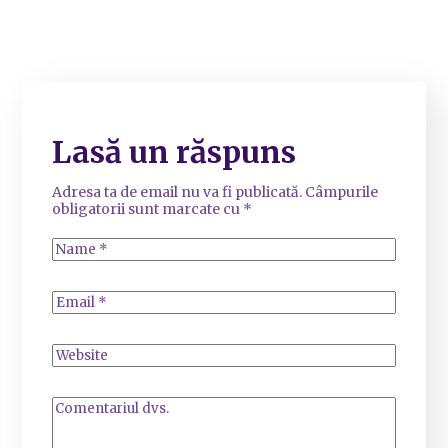
Lasă un răspuns
Adresa ta de email nu va fi publicată.
Câmpurile
obligatorii sunt marcate cu
*