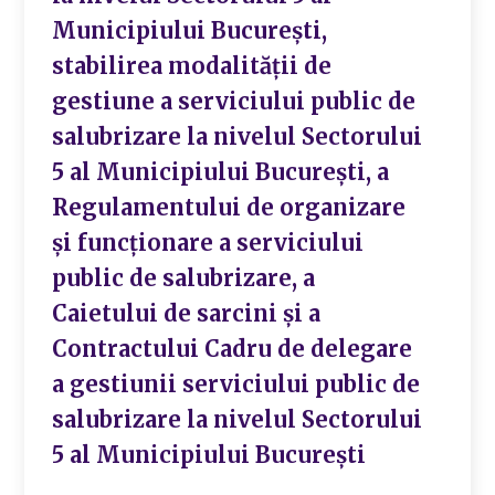
Municipiului București,
stabilirea modalității de
gestiune a serviciului public de
salubrizare la nivelul Sectorului
5 al Municipiului București, a
Regulamentului de organizare
și funcționare a serviciului
public de salubrizare, a
Caietului de sarcini și a
Contractului Cadru de delegare
a gestiunii serviciului public de
salubrizare la nivelul Sectorului
5 al Municipiului București