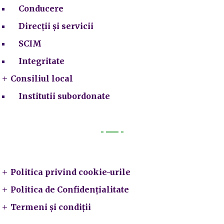
Conducere
Direcții și servicii
SCIM
Integritate
Consiliul local
Institutii subordonate
Legal
Politica privind cookie-urile
Politica de Confidențialitate
Termeni și condiții