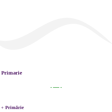
Primarie
Primarie
Primărie