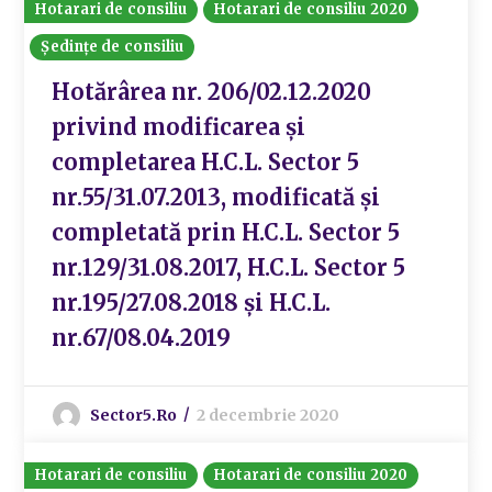
Hotarari de consiliu
Hotarari de consiliu 2020
Ședințe de consiliu
Hotărârea nr. 206/02.12.2020
privind modificarea și
completarea H.C.L. Sector 5
nr.55/31.07.2013, modificată și
completată prin H.C.L. Sector 5
nr.129/31.08.2017, H.C.L. Sector 5
nr.195/27.08.2018 și H.C.L.
nr.67/08.04.2019
Sector5.ro
2 decembrie 2020
Hotarari de consiliu
Hotarari de consiliu 2020