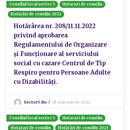
Consiliul local sector 5
Hotarari de consiliu
Hotărâri de consiliu 2022
Hotărârea nr. 208/11.11.2022
privind aprobarea
Regulamentului de Organizare
și Funcționare al serviciului
social cu cazare Centrul de Tip
Respiro pentru Persoane Adulte
cu Dizabilități.
Sector5.ro
18 noiembrie 2022
Consiliul local sector 5
Hotarari de consiliu
Hotarari de consiliu
Hotărâri de consiliu 2023