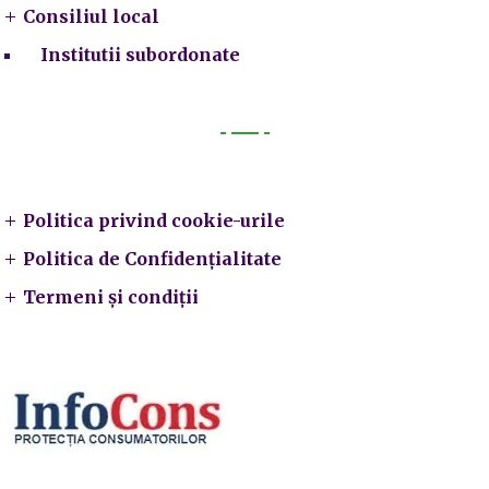
Consiliul local
Institutii subordonate
Legal
Politica privind cookie-urile
Politica de Confidențialitate
Termeni și condiții