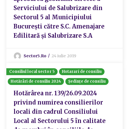
Serviciului de Salubrizare din
Sectorul 5 al Municipiului
București către S.C. Amenajare
Edilitară și Salubrizare S.A
Sector5.ro
24 iulie 2019
Consiliul local sector 5
Hotarari de consiliu
Hotărâri de consiliu 2024
Ședințe de consiliu
Hotărârea nr. 139/26.09.2024
privind numirea consilierilor
locali din cadrul Consiliului
Local al Sectorului 5 în calitate