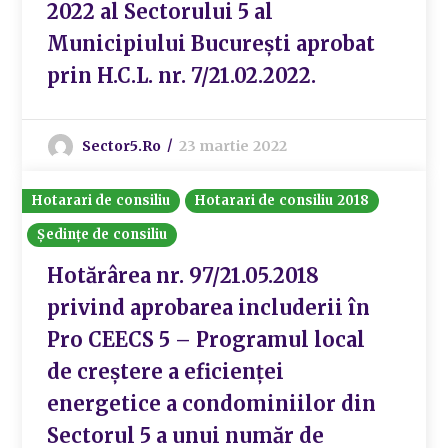
2022 al Sectorului 5 al
Municipiului București aprobat
prin H.C.L. nr. 7/21.02.2022.
Sector5.ro
23 martie 2022
Hotarari de consiliu
Hotarari de consiliu 2018
Ședințe de consiliu
Hotărârea nr. 97/21.05.2018
privind aprobarea includerii în
Pro CEECS 5 – Programul local
de creștere a eficienței
energetice a condominiilor din
Sectorul 5 a unui număr de