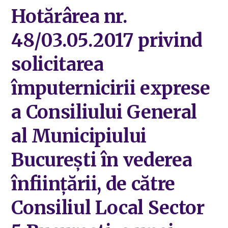
Hotărârea nr.
48/03.05.2017 privind
solicitarea
împuternicirii exprese
a Consiliului General
al Municipiului
București în vederea
înființării, de către
Consiliul Local Sector