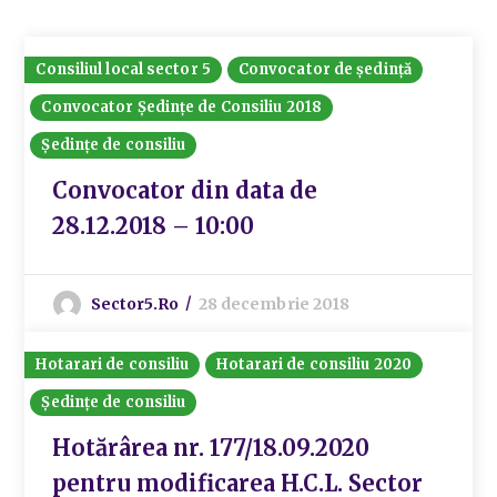
Consiliul local sector 5
Convocator de ședință
Convocator Ședințe de Consiliu 2018
Ședințe de consiliu
Convocator din data de
28.12.2018 – 10:00
Sector5.ro
28 decembrie 2018
Hotarari de consiliu
Hotarari de consiliu 2020
Ședințe de consiliu
Hotărârea nr. 177/18.09.2020
pentru modificarea H.C.L. Sector