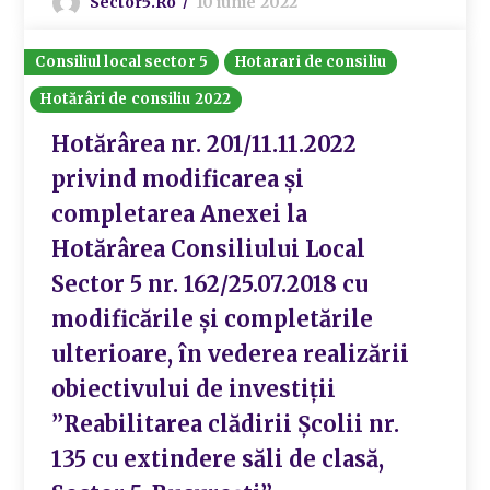
Sector5.ro
10 iunie 2022
Consiliul local sector 5
Hotarari de consiliu
Hotărâri de consiliu 2022
Hotărârea nr. 201/11.11.2022
privind modificarea și
completarea Anexei la
Hotărârea Consiliului Local
Sector 5 nr. 162/25.07.2018 cu
modificările și completările
ulterioare, în vederea realizării
obiectivului de investiții
”Reabilitarea clădirii Școlii nr.
135 cu extindere săli de clasă,