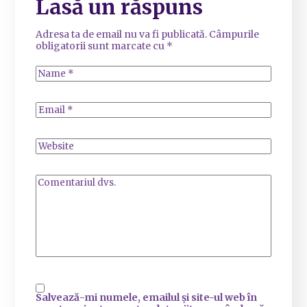
Lasă un răspuns
Adresa ta de email nu va fi publicată.
Câmpurile
obligatorii sunt marcate cu
*
Salvează-mi numele, emailul și site-ul web în