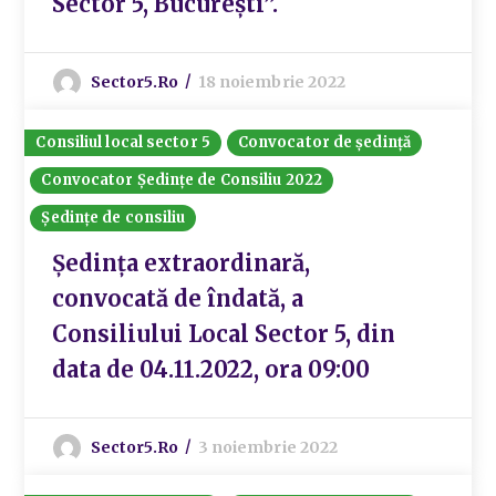
Sector 5, București”.
Sector5.ro
18 noiembrie 2022
Consiliul local sector 5
Convocator de ședință
Convocator Ședințe de Consiliu 2022
Ședințe de consiliu
Ședința extraordinară,
convocată de îndată, a
Consiliului Local Sector 5, din
data de 04.11.2022, ora 09:00
Sector5.ro
3 noiembrie 2022