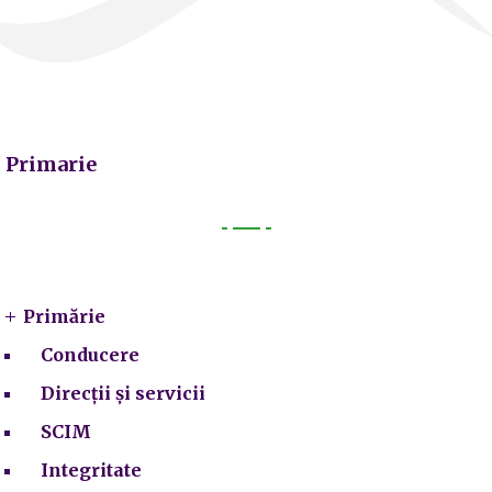
Primarie
Primarie
Primărie
Conducere
Direcții și servicii
SCIM
Integritate