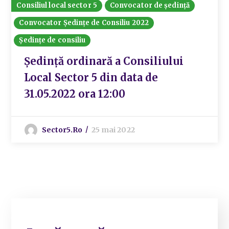
Consiliul local sector 5
Convocator de ședință
Convocator Ședințe de Consiliu 2022
Ședințe de consiliu
Ședință ordinară a Consiliului
Local Sector 5 din data de
31.05.2022 ora 12:00
Sector5.ro
25 mai 2022