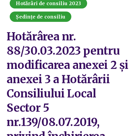
Hotărâri de consiliu 2023
Ședințe de consiliu
Hotărârea nr.
88/30.03.2023 pentru
modificarea anexei 2 și
anexei 3 a Hotărârii
Consiliului Local
Sector 5
nr.139/08.07.2019,