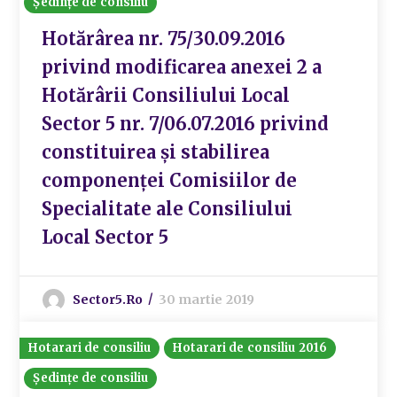
Ședințe de consiliu
Hotărârea nr. 75/30.09.2016
privind modificarea anexei 2 a
Hotărârii Consiliului Local
Sector 5 nr. 7/06.07.2016 privind
constituirea și stabilirea
componenței Comisiilor de
Specialitate ale Consiliului
Local Sector 5
Sector5.ro
30 martie 2019
Hotarari de consiliu
Hotarari de consiliu 2016
Ședințe de consiliu