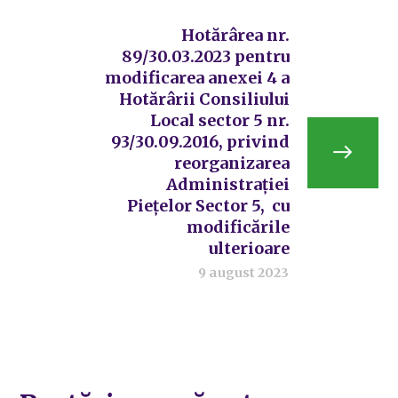
Hotărârea nr.
89/30.03.2023 pentru
modificarea anexei 4 a
Hotărârii Consiliului
Local sector 5 nr.
93/30.09.2016, privind
reorganizarea
Administrației
Piețelor Sector 5, cu
modificările
ulterioare
9 august 2023