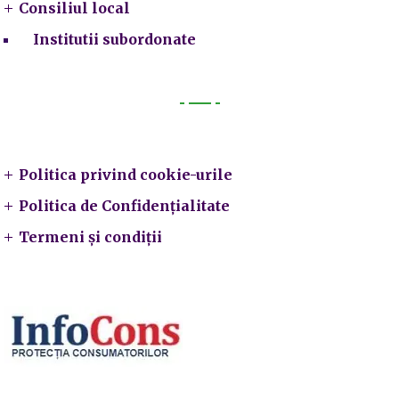
Consiliul local
Institutii subordonate
Legal
Politica privind cookie-urile
Politica de Confidențialitate
Termeni și condiții