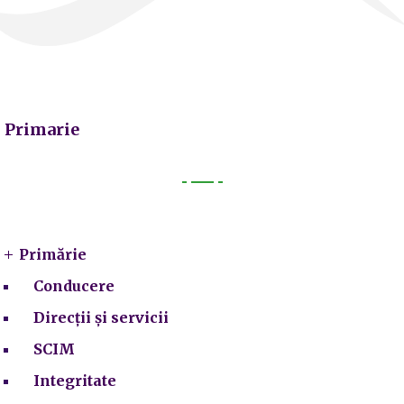
Primarie
Primarie
Primărie
Conducere
Direcții și servicii
SCIM
Integritate