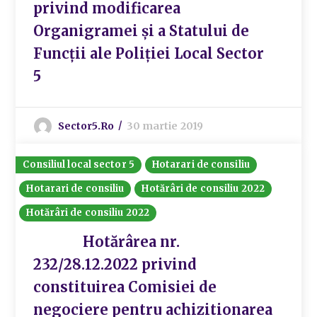
privind modificarea
Organigramei și a Statului de
Funcții ale Poliției Local Sector
5
Sector5.ro
30 martie 2019
Consiliul local sector 5
Hotarari de consiliu
Hotarari de consiliu
Hotărâri de consiliu 2022
Hotărâri de consiliu 2022
Hotărârea nr.
232/28.12.2022 privind
constituirea Comisiei de
negociere pentru achizitionarea