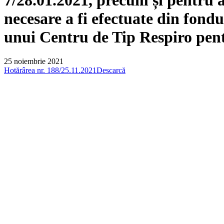
necesare a fi efectuate din fondu
unui Centru de Tip Respiro pent
25 noiembrie 2021
Hotărârea nr. 188/25.11.2021
Descarcă