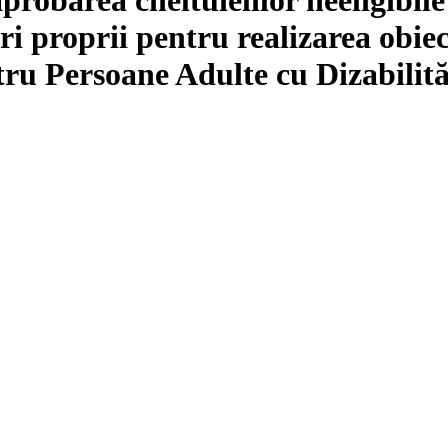
ri proprii pentru realizarea obiec
ru Persoane Adulte cu Dizabilită