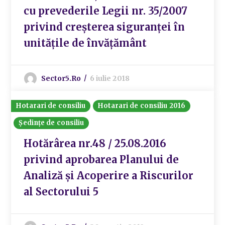
cu prevederile Legii nr. 35/2007
privind creșterea siguranței în
unitățile de învățământ
Sector5.ro
6 iulie 2018
Hotarari de consiliu
Hotarari de consiliu 2016
Ședințe de consiliu
Hotărârea nr.48 / 25.08.2016
privind aprobarea Planului de
Analiză și Acoperire a Riscurilor
al Sectorului 5