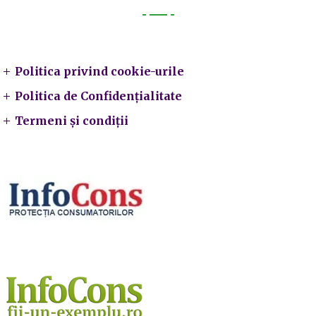
Legal
Politica privind cookie-urile
Politica de Confidențialitate
Termeni și condiții