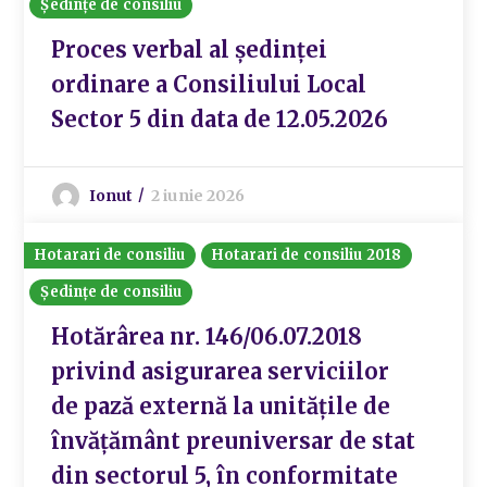
Ședințe de consiliu
Proces verbal al ședinței
ordinare a Consiliului Local
Sector 5 din data de 12.05.2026
Ionut
2 iunie 2026
Hotarari de consiliu
Hotarari de consiliu 2018
Ședințe de consiliu
Hotărârea nr. 146/06.07.2018
privind asigurarea serviciilor
de pază externă la unitățile de
învățământ preuniversar de stat
din sectorul 5, în conformitate