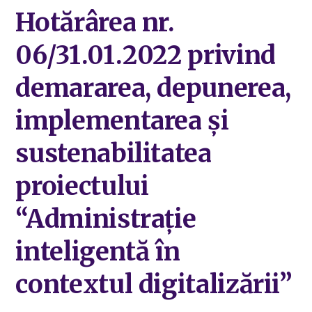
Hotărârea nr.
06/31.01.2022 privind
demararea, depunerea,
implementarea și
sustenabilitatea
proiectului
“Administrație
inteligentă în
contextul digitalizării”