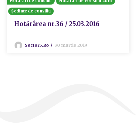
Hotarari de consiliu
Hotarari de consiliu 2016
Ședințe de consiliu
Hotărârea nr.36 / 25.03.2016
Sector5.ro
30 martie 2019