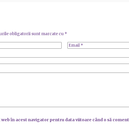
rile obligatorii sunt marcate cu
*
l web în acest navigator pentru data viitoare când o să coment