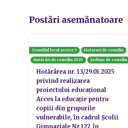
Postări asemănatoare
Consiliul local sector 5
Hotarari de consiliu
Hotărâri de consiliu 2025
Ședințe de consiliu
Hotărârea nr. 13/29.01.2025
privind realizarea
proiectului educațional
Acces la educație pentru
copiii din grupurile
vulnerabile, în cadrul Școlii
Gimnaziale Nr.127, în