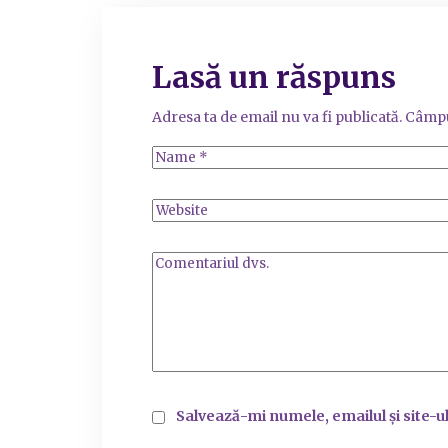
Lasă un răspuns
Adresa ta de email nu va fi publicată.
Câmpu
Salvează-mi numele, emailul și site-u