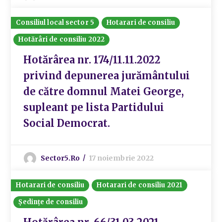
Consiliul local sector 5
Hotarari de consiliu
Hotărâri de consiliu 2022
Hotărârea nr. 174/11.11.2022
privind depunerea jurământului
de către domnul Matei George,
supleant pe lista Partidului
Social Democrat.
Sector5.ro
17 noiembrie 2022
Hotarari de consiliu
Hotarari de consiliu 2021
Ședințe de consiliu