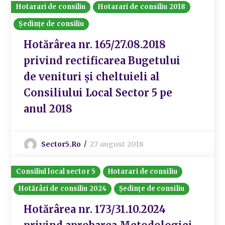
Hotarari de consiliu
Hotarari de consiliu 2018
Ședințe de consiliu
Hotărârea nr. 165/27.08.2018
privind rectificarea Bugetului
de venituri și cheltuieli al
Consiliului Local Sector 5 pe
anul 2018
Sector5.ro
27 august 2018
Consiliul local sector 5
Hotarari de consiliu
Hotărâri de consiliu 2024
Ședințe de consiliu
Hotărârea nr. 173/31.10.2024