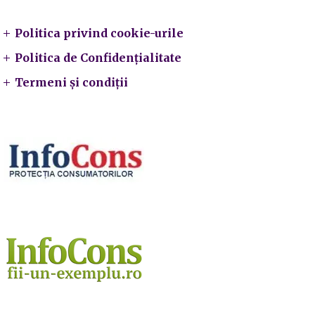
Politica privind cookie-urile
Politica de Confidențialitate
Termeni și condiții