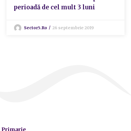
perioadă de cel mult 3 luni
Sector5.ro
26 septembrie 2019
Primarie