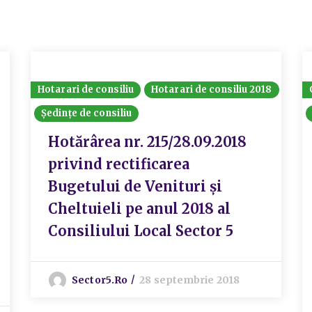
Hotarari de consiliu
Hotarari de consiliu 2018
Ședințe de consiliu
Hotărârea nr. 215/28.09.2018
privind rectificarea
Bugetului de Venituri și
Cheltuieli pe anul 2018 al
Consiliului Local Sector 5
Sector5.ro
28 septembrie 2018