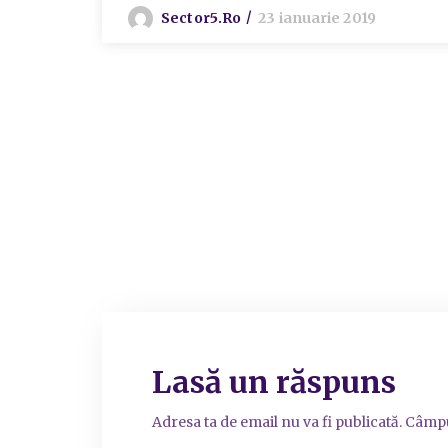
Sector5.ro
23 ianuarie 2019
Lasă un răspuns
Adresa ta de email nu va fi publicată.
Câmpu