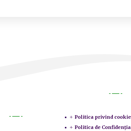
Legal
Politica privind cookie
Primarie
Politica de Confidenția