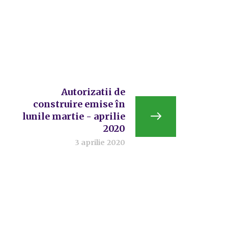
Autorizatii de
construire emise în
lunile martie - aprilie
2020
3 aprilie 2020