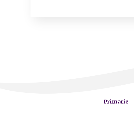
Primarie