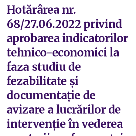
Hotărârea nr.
68/27.06.2022 privind
aprobarea indicatorilor
tehnico-economici la
faza studiu de
fezabilitate și
documentație de
avizare a lucrărilor de
intervenție în vederea