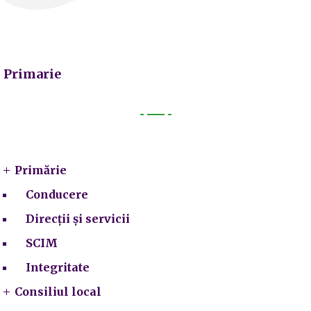
Primarie
Primarie
Primărie
Conducere
Direcții și servicii
SCIM
Integritate
Consiliul local