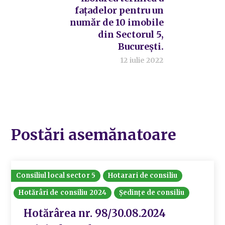
fațadelor pentru un
număr de 10 imobile
din Sectorul 5,
București.
12 iulie 2022
Postări asemănatoare
Consiliul local sector 5
Hotarari de consiliu
Hotărâri de consiliu 2024
Ședințe de consiliu
Hotărârea nr. 98/30.08.2024