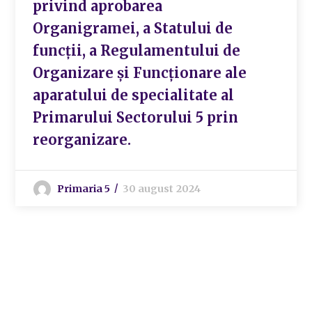
privind aprobarea
Organigramei, a Statului de
funcții, a Regulamentului de
Organizare și Funcționare ale
aparatului de specialitate al
Primarului Sectorului 5 prin
reorganizare.
Primaria 5
30 august 2024