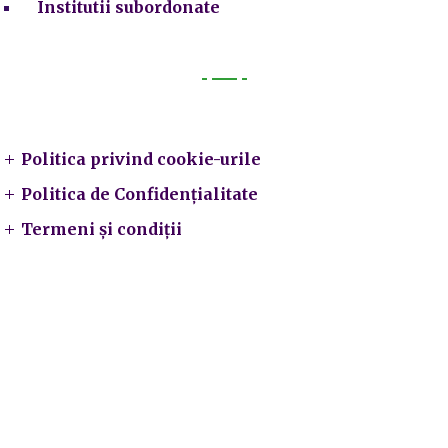
Institutii subordonate
Legal
Politica privind cookie-urile
Politica de Confidențialitate
Termeni și condiții