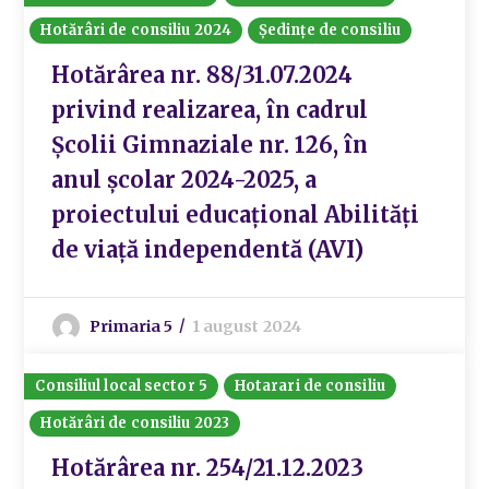
Hotărâri de consiliu 2024
Ședințe de consiliu
Hotărârea nr. 88/31.07.2024
privind realizarea, în cadrul
Școlii Gimnaziale nr. 126, în
anul școlar 2024-2025, a
proiectului educațional Abilități
de viață independentă (AVI)
Primaria 5
1 august 2024
Consiliul local sector 5
Hotarari de consiliu
Hotărâri de consiliu 2023
Hotărârea nr. 254/21.12.2023