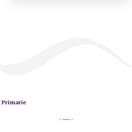
Primarie
Primarie