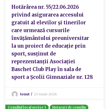
Hotărârea nr. 55/22.06.2026
privind asigurarea accesului
gratuit al elevilor și tinerilor
care urmează cursurile
învățământului preuniversitar
la un proiect de educație prin
sport, susținut de
reprezentanții Asociației
Baschet Club Play în sala de
sport a Școlii Gimnaziale nr. 128
Ionut
23 iunie 2026
Consiliul local sector 5
Hotarari de consiliu