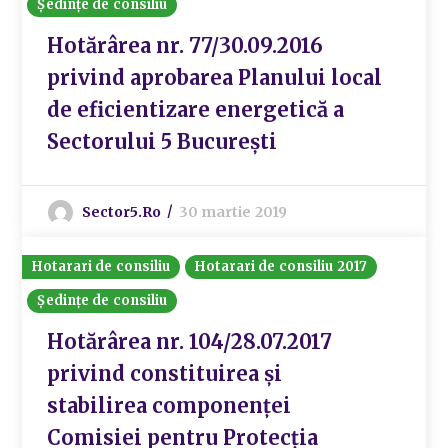
Ședințe de consiliu
Hotărârea nr. 77/30.09.2016
privind aprobarea Planului local
de eficientizare energetică a
Sectorului 5 București
Sector5.ro
30 martie 2019
Hotarari de consiliu
Hotarari de consiliu 2017
Ședințe de consiliu
Hotărârea nr. 104/28.07.2017
privind constituirea și
stabilirea componenței
Comisiei pentru Protecția