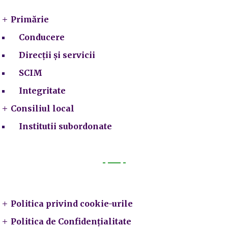
Primărie
Conducere
Direcții și servicii
SCIM
Integritate
Consiliul local
Institutii subordonate
Legal
Politica privind cookie-urile
Politica de Confidențialitate