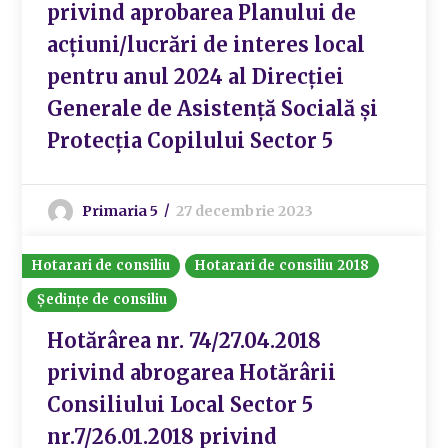
privind aprobarea Planului de
acțiuni/lucrări de interes local
pentru anul 2024 al Direcției
Generale de Asistență Socială și
Protecția Copilului Sector 5
Primaria 5
27 decembrie 2023
Hotarari de consiliu
Hotarari de consiliu 2018
Ședințe de consiliu
Hotărârea nr. 74/27.04.2018
privind abrogarea Hotărârii
Consiliului Local Sector 5
nr.7/26.01.2018 privind