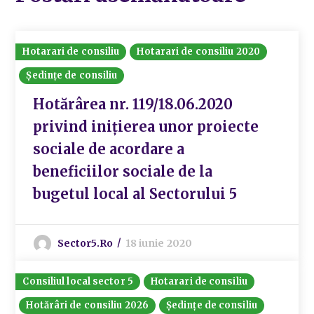
Hotarari de consiliu
Hotarari de consiliu 2020
Ședințe de consiliu
Hotărârea nr. 119/18.06.2020
privind inițierea unor proiecte
sociale de acordare a
beneficiilor sociale de la
bugetul local al Sectorului 5
Sector5.ro
18 iunie 2020
Consiliul local sector 5
Hotarari de consiliu
Hotărâri de consiliu 2026
Ședințe de consiliu