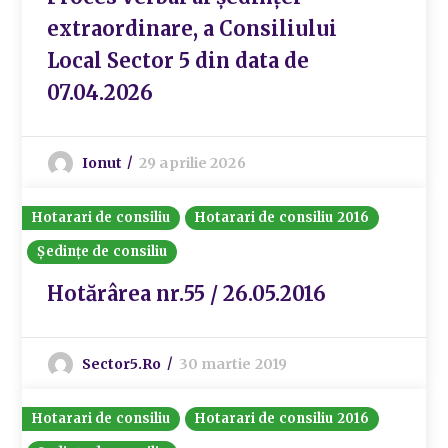
extraordinare, a Consiliului
Local Sector 5 din data de
07.04.2026
Ionut
29 aprilie 2026
Hotarari de consiliu
Hotarari de consiliu 2016
Ședințe de consiliu
Hotărârea nr.55 / 26.05.2016
Sector5.ro
30 martie 2019
Hotarari de consiliu
Hotarari de consiliu 2016