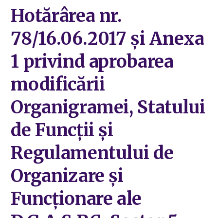
Hotărârea nr.
78/16.06.2017 și Anexa
1 privind aprobarea
modificării
Organigramei, Statului
de Funcții și
Regulamentului de
Organizare și
Funcționare ale