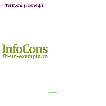
Termeni și condiții
Utile