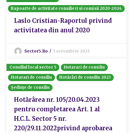
Rapoarte de activitate consilieri si comisii 2020-2024
Laslo Cristian-Raportul privind
activitatea din anul 2020
Sector5.ro
1 octombrie 2021
Consiliul local sector 5
Hotarari de consiliu
Hotarari de consiliu
Hotărâri de consiliu 2023
Ședințe de consiliu
Hotărârea nr. 105/20.04.2023
pentru completarea Art. 1 al
H.C.L. Sector 5 nr.
220/29.11.2022privind aprobarea