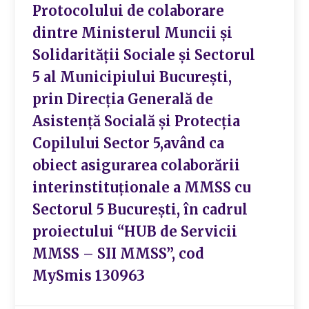
Protocolului de colaborare
dintre Ministerul Muncii și
Solidarității Sociale și Sectorul
5 al Municipiului București,
prin Direcția Generală de
Asistență Socială și Protecția
Copilului Sector 5,având ca
obiect asigurarea colaborării
interinstituționale a MMSS cu
Sectorul 5 București, în cadrul
proiectului “HUB de Servicii
MMSS – SII MMSS”, cod
MySmis 130963