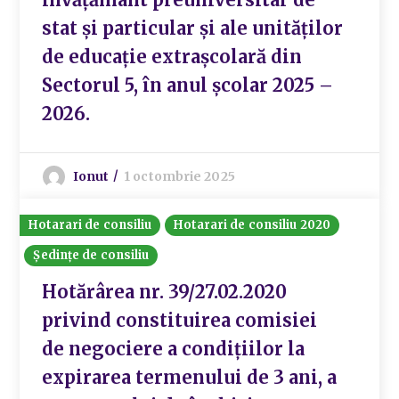
stat și particular și ale unităților
de educație extrașcolară din
Sectorul 5, în anul școlar 2025 –
2026.
Ionut
1 octombrie 2025
Hotarari de consiliu
Hotarari de consiliu 2020
Ședințe de consiliu
Hotărârea nr. 39/27.02.2020
privind constituirea comisiei
de negociere a condițiilor la
expirarea termenului de 3 ani, a