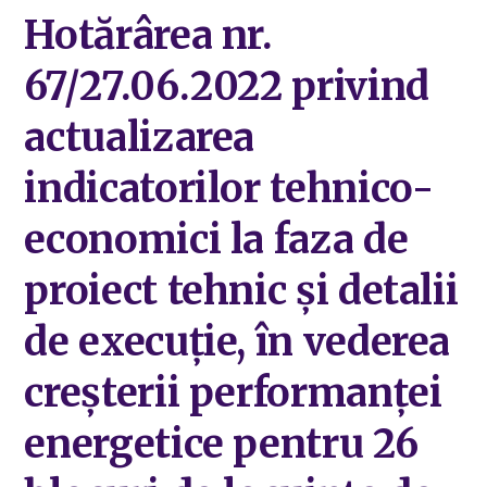
Hotărârea nr.
67/27.06.2022 privind
actualizarea
indicatorilor tehnico-
economici la faza de
proiect tehnic și detalii
de execuție, în vederea
creșterii performanței
energetice pentru 26