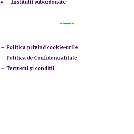
Institutii subordonate
Legal
Politica privind cookie-urile
Politica de Confidențialitate
Termeni și condiții