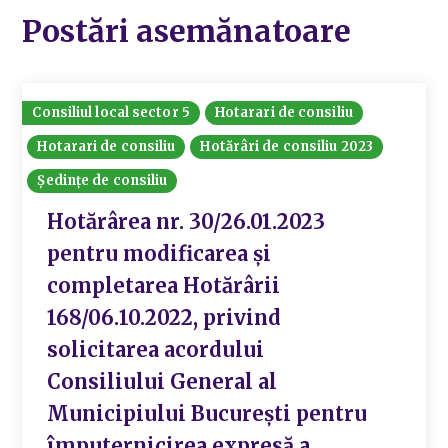
Postări asemănatoare
Consiliul local sector 5
Hotarari de consiliu
Hotarari de consiliu
Hotărâri de consiliu 2023
Ședințe de consiliu
Hotărârea nr. 30/26.01.2023
pentru modificarea și
completarea Hotărârii
168/06.10.2022, privind
solicitarea acordului
Consiliului General al
Municipiului București pentru
împuternicirea expresă a