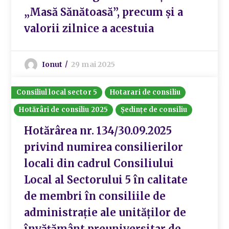
„Masă Sănătoasă”, precum și a
valorii zilnice a acestuia
Ionut
29 mai 2025
Consiliul local sector 5
Hotarari de consiliu
Hotărâri de consiliu 2025
Ședințe de consiliu
Hotărârea nr. 134/30.09.2025
privind numirea consilierilor
locali din cadrul Consiliului
Local al Sectorului 5 în calitate
de membri în consiliile de
administrație ale unităților de
învățământ preuniversitar de