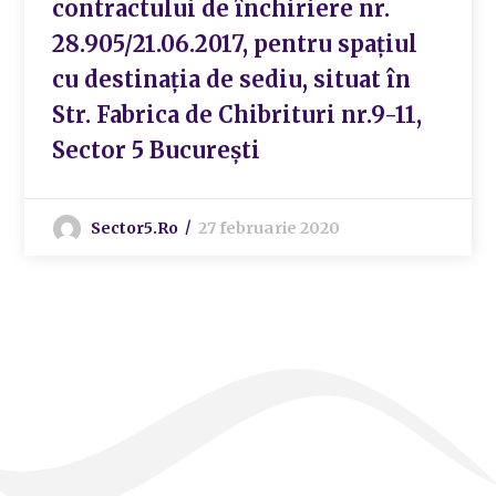
contractului de închiriere nr.
28.905/21.06.2017, pentru spațiul
cu destinația de sediu, situat în
Str. Fabrica de Chibrituri nr.9-11,
Sector 5 București
Sector5.ro
27 februarie 2020