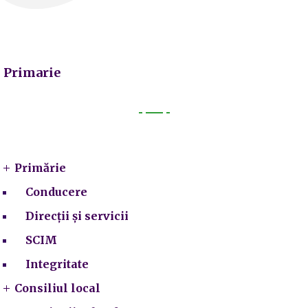
Primarie
Primarie
Primărie
Conducere
Direcții și servicii
SCIM
Integritate
Consiliul local