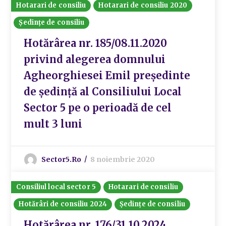
Hotarari de consiliu
Hotarari de consiliu 2020
Ședințe de consiliu
Hotărârea nr. 185/08.11.2020
privind alegerea domnului
Agheorghiesei Emil președinte
de ședință al Consiliului Local
Sector 5 pe o perioadă de cel
mult 3 luni
Sector5.ro
8 noiembrie 2020
Consiliul local sector 5
Hotarari de consiliu
Hotărâri de consiliu 2024
Ședințe de consiliu
Hotărârea nr. 176/31.10.2024