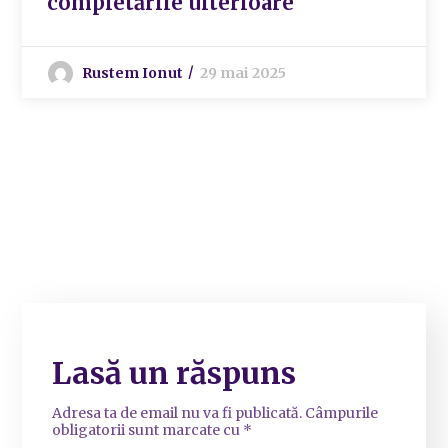
completările ulterioare
Rustem Ionut
29 mai 2025
Lasă un răspuns
Adresa ta de email nu va fi publicată.
Câmpurile
obligatorii sunt marcate cu
*