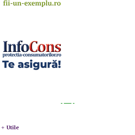
Utile
Utile