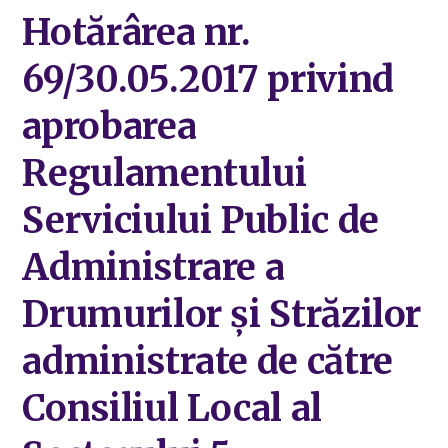
Hotărârea nr.
69/30.05.2017 privind
aprobarea
Regulamentului
Serviciului Public de
Administrare a
Drumurilor și Străzilor
administrate de către
Consiliul Local al