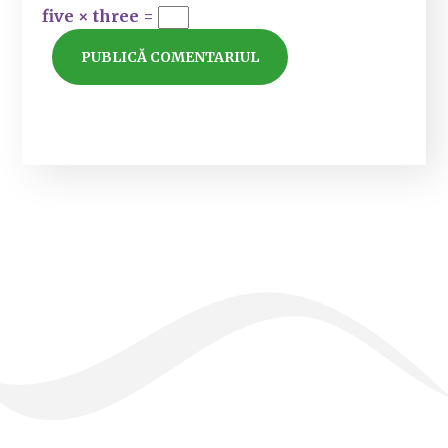
five × three =