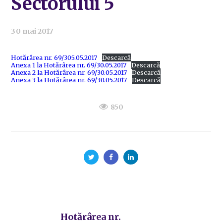
Sectorului 5
30 mai 2017
Hotărârea nr. 69/305.05.2017
Descarcă
Anexa 1 la Hotărârea nr. 69/30.05.2017
Descarcă
Anexa 2 la Hotărârea nr. 69/30.05.2017
Descarcă
Anexa 3 la Hotărârea nr. 69/30.05.2017
Descarcă
850
Hotărârea nr.