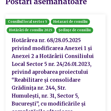
Postări asemănatoare
Consiliul local sector 5
Hotarari de consiliu
Hotărâri de consiliu 2025
Ședințe de consiliu
Hotărârea nr. 68/28.05.2025
privind modificarea Anexei 1 și
Anexei 2 a Hotărârii Consiliului
Local Sector 5 nr. 24/26.01.2023,
privind aprobarea proiectului
“Reabilitare și consolidare
Grădinița nr. 244, Str.
Humulești, nr. 31, Sector 5,
București”, cu modificările și