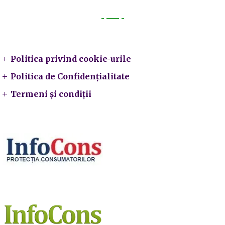
Legal
Politica privind cookie-urile
Politica de Confidențialitate
Termeni și condiții