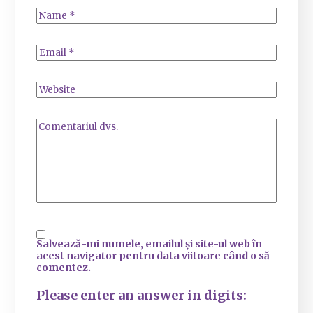
Salvează-mi numele, emailul și site-ul web în
acest navigator pentru data viitoare când o să
comentez.
Please enter an answer in digits: