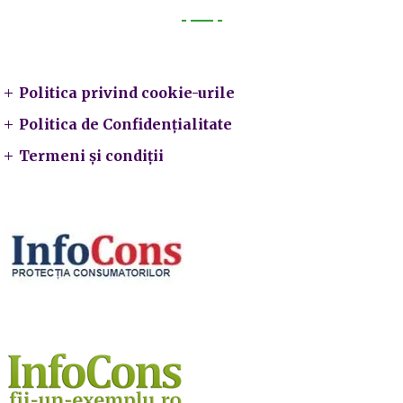
Legal
Politica privind cookie-urile
Politica de Confidențialitate
Termeni și condiții