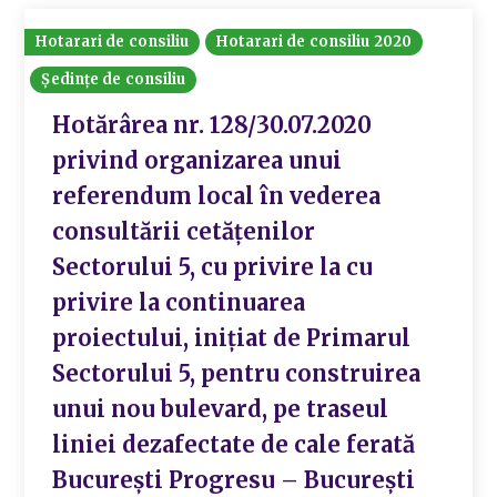
Hotarari de consiliu
Hotarari de consiliu 2020
Ședințe de consiliu
Hotărârea nr. 128/30.07.2020
privind organizarea unui
referendum local în vederea
consultării cetățenilor
Sectorului 5, cu privire la cu
privire la continuarea
proiectului, inițiat de Primarul
Sectorului 5, pentru construirea
unui nou bulevard, pe traseul
liniei dezafectate de cale ferată
București Progresu – București