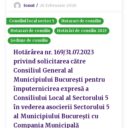
Ionut
26 februarie 2026
Consiliul local sector 5
Hotarari de consiliu
Hotarari de consiliu
Hotărâri de consiliu 2023
Ședințe de consiliu
Hotărârea nr. 169/31.07.2023
privind solicitarea către
Consiliul General al
Municipiului București pentru
împuternicirea expresă a
Consiliului Local al Sectorului 5
în vederea asocierii Sectorului 5
al Municipiului București cu
Compania Municipală