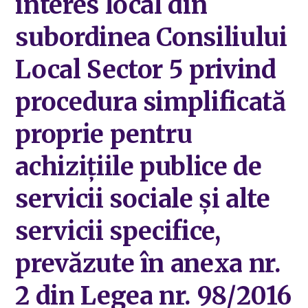
interes local din
subordinea Consiliului
Local Sector 5 privind
procedura simplificată
proprie pentru
achizițiile publice de
servicii sociale și alte
servicii specifice,
prevăzute în anexa nr.
2 din Legea nr. 98/2016