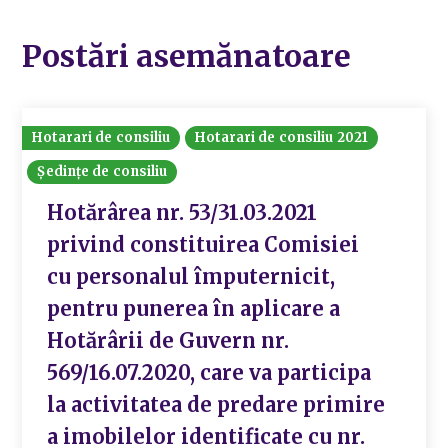
Postări asemănatoare
Hotarari de consiliu
Hotarari de consiliu 2021
Ședințe de consiliu
Hotărârea nr. 53/31.03.2021
privind constituirea Comisiei
cu personalul împuternicit,
pentru punerea în aplicare a
Hotărârii de Guvern nr.
569/16.07.2020, care va participa
la activitatea de predare primire
a imobilelor identificate cu nr.