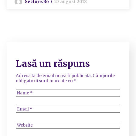
Sector5.ro
27 august 2018
Lasă un răspuns
Adresa ta de email nu va fi publicată.
Câmpurile
obligatorii sunt marcate cu
*