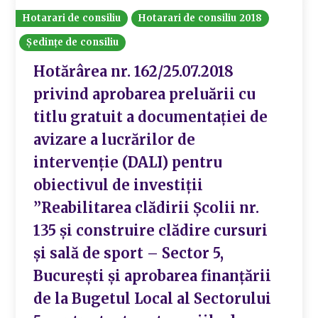
Hotarari de consiliu
Hotarari de consiliu 2018
Ședințe de consiliu
Hotărârea nr. 162/25.07.2018
privind aprobarea preluării cu
titlu gratuit a documentației de
avizare a lucrărilor de
intervenție (DALI) pentru
obiectivul de investiții
”Reabilitarea clădirii Școlii nr.
135 și construire clădire cursuri
și sală de sport – Sector 5,
București și aprobarea finanțării
de la Bugetul Local al Sectorului