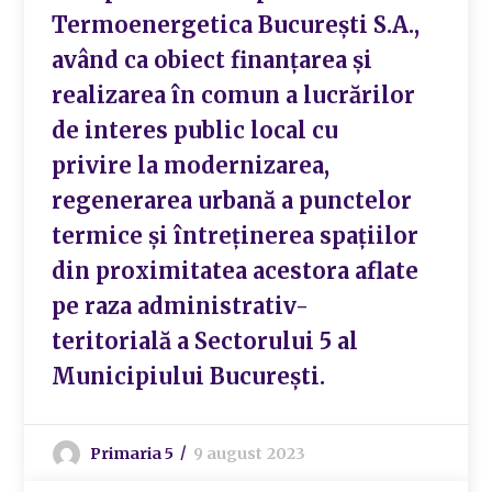
Termoenergetica București S.A.,
având ca obiect finanțarea și
realizarea în comun a lucrărilor
de interes public local cu
privire la modernizarea,
regenerarea urbană a punctelor
termice și întreținerea spațiilor
din proximitatea acestora aflate
pe raza administrativ-
teritorială a Sectorului 5 al
Municipiului București.
Primaria 5
9 august 2023