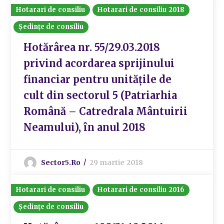
Hotarari de consiliu
Hotarari de consiliu 2018
Ședințe de consiliu
Hotărârea nr. 55/29.03.2018
privind acordarea sprijinului
financiar pentru unitățile de
cult din sectorul 5 (Patriarhia
Română – Catredrala Mântuirii
Neamului), în anul 2018
Sector5.ro
29 martie 2018
Hotarari de consiliu
Hotarari de consiliu 2016
Ședințe de consiliu