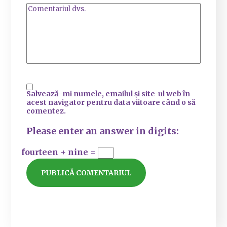
Salvează-mi numele, emailul și site-ul web în
acest navigator pentru data viitoare când o să
comentez.
Please enter an answer in digits:
fourteen + nine =