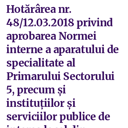
Hotărârea nr.
48/12.03.2018 privind
aprobarea Normei
interne a aparatului de
specialitate al
Primarului Sectorului
5, precum și
instituțiilor și
serviciilor publice de