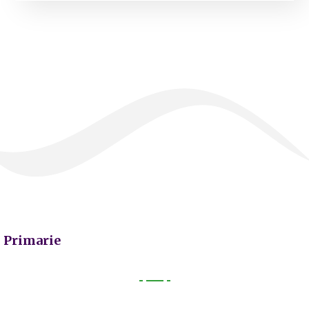
Primarie
Primarie