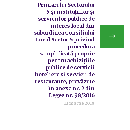
Primarului Sectorului
5 și instituțiilor și
serviciilor publice de
interes local din
subordinea Consiliului
Local Sector 5 privind
procedura
simplificată proprie
pentru achizițiile
publice de servicii
hoteliere și servicii de
restaurante, prevăzute
în anexa nr. 2 din
Legea nr. 98/2016
12 martie 2018