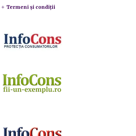
Termeni și condiții