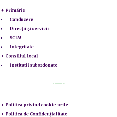
Primărie
Conducere
Direcții și servicii
SCIM
Integritate
Consiliul local
Institutii subordonate
Legal
Politica privind cookie-urile
Politica de Confidențialitate