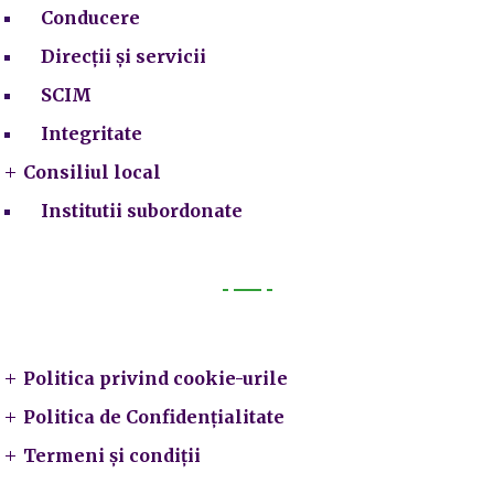
Conducere
Direcții și servicii
SCIM
Integritate
Consiliul local
Institutii subordonate
Legal
Politica privind cookie-urile
Politica de Confidențialitate
Termeni și condiții