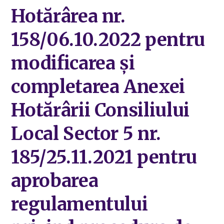
Hotărârea nr.
158/06.10.2022 pentru
modificarea și
completarea Anexei
Hotărârii Consiliului
Local Sector 5 nr.
185/25.11.2021 pentru
aprobarea
regulamentului