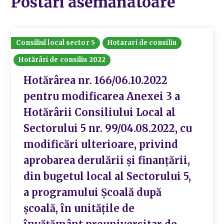
Postări asemănatoare
Consiliul local sector 5
Hotarari de consiliu
Hotărâri de consiliu 2022
Hotărârea nr. 166/06.10.2022
pentru modificarea Anexei 3 a
Hotărârii Consiliului Local al
Sectorului 5 nr. 99/04.08.2022, cu
modificări ulterioare, privind
aprobarea derulării și finanțării,
din bugetul local al Sectorului 5,
a programului Școală după
școală, în unitățile de