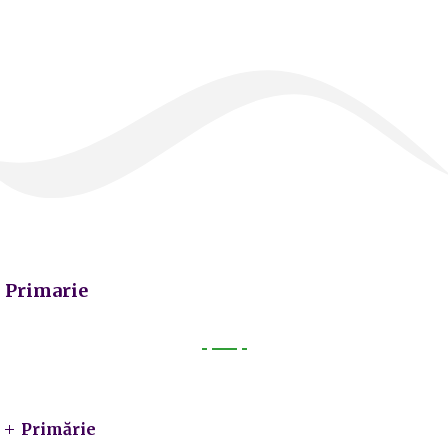
Primarie
Primarie
Primărie