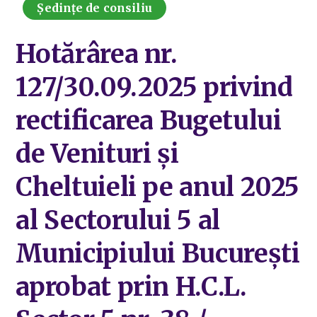
Ședințe de consiliu
Hotărârea nr.
127/30.09.2025 privind
rectificarea Bugetului
de Venituri și
Cheltuieli pe anul 2025
al Sectorului 5 al
Municipiului București
aprobat prin H.C.L.