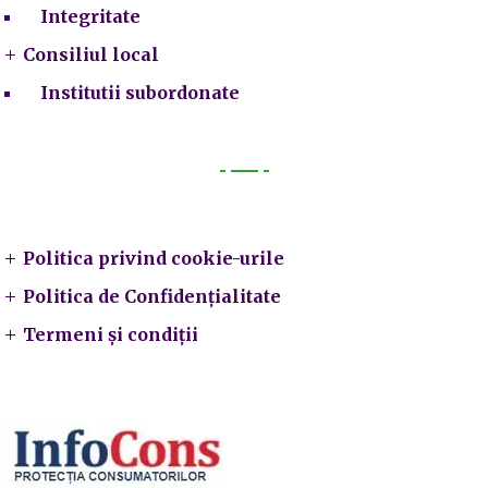
Integritate
Consiliul local
Institutii subordonate
Legal
Politica privind cookie-urile
Politica de Confidențialitate
Termeni și condiții