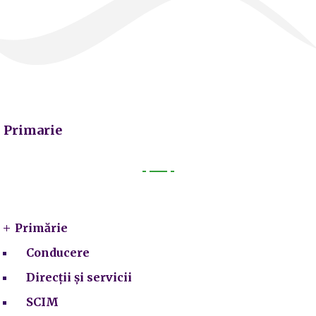
Primarie
Primarie
Primărie
Conducere
Direcții și servicii
SCIM