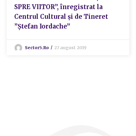
SPRE VIITOR”, înregistrat la
Centrul Cultural și de Tineret
”Ștefan Iordache”
Sector5.ro
27 august 2019