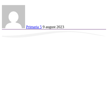
Primaria 5
9 august 2023