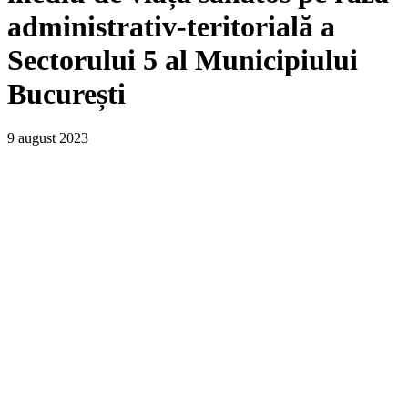
administrativ-teritorială a
Sectorului 5 al Municipiului
București
9 august 2023