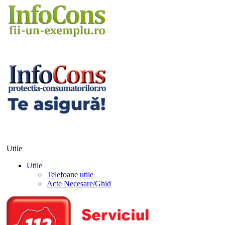
Utile
Utile
Telefoane utile
Acte Necesare/Ghid