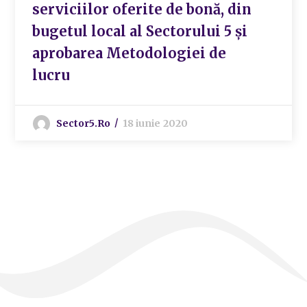
serviciilor oferite de bonă, din
bugetul local al Sectorului 5 și
aprobarea Metodologiei de
lucru
Sector5.ro
18 iunie 2020