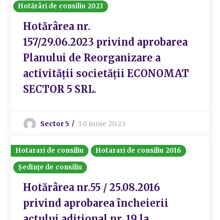
Hotărâri de consiliu 2023
Hotărârea nr.
157/29.06.2023 privind aprobarea
Planului de Reorganizare a
activității societății ECONOMAT
SECTOR 5 SRL.
Sector 5
30 iunie 2023
Hotarari de consiliu
Hotarari de consiliu 2016
Ședințe de consiliu
Hotărârea nr.55 / 25.08.2016
privind aprobarea încheierii
actului adiţional nr. 19 la