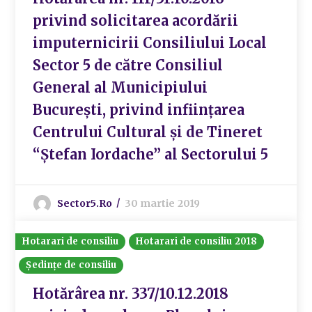
privind solicitarea acordării
imputernicirii Consiliului Local
Sector 5 de către Consiliul
General al Municipiului
București, privind inființarea
Centrului Cultural și de Tineret
“Ștefan Iordache” al Sectorului 5
Sector5.ro
30 martie 2019
Hotarari de consiliu
Hotarari de consiliu 2018
Ședințe de consiliu
Hotărârea nr. 337/10.12.2018