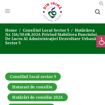
Home
Consiliul Local Sector 5
Hotărârea
Nr. 114/30.08.2024 Privind Stabilirea Punctului
Deschi
De Lucru Al Administrației Dezvoltare Urbană
Sector 5
Consiliul local sector 5
Hotarari de consiliu
Hotărâri de consiliu 2024