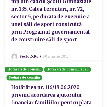
mp din cadrul Școlii Gimnaziale
nr. 135, Calea Ferentari, nr. 72,
sector 5, pe durata de execuție a
unei săli de sport construită
prin Programul guvernamental
de construire săli de sport
Sector5.ro
30 martie 2019
Hotarari de consiliu
Hotarari de consiliu 2020
Ședințe de consiliu
Hotărârea nr. 116/18.06.2020
privind acordarea ajutorului
financiar familiilor pentru plata