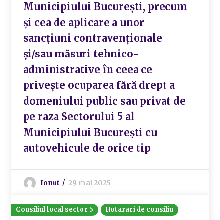
Municipiului București, precum
și cea de aplicare a unor
sancțiuni contravenționale
și/sau măsuri tehnico-
administrative în ceea ce
privește ocuparea fără drept a
domeniului public sau privat de
pe raza Sectorului 5 al
Municipiului București cu
autovehicule de orice tip
Ionut
29 mai 2025
Consiliul local sector 5
Hotarari de consiliu