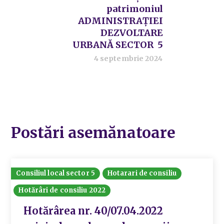
patrimoniul
ADMINISTRAȚIEI
DEZVOLTARE
URBANĂ SECTOR 5
4 septembrie 2024
Postări asemănatoare
Consiliul local sector 5
Hotarari de consiliu
Hotărâri de consiliu 2022
Hotărârea nr. 40/07.04.2022