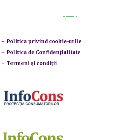
Legal
Politica privind cookie-urile
Politica de Confidențialitate
Termeni și condiții