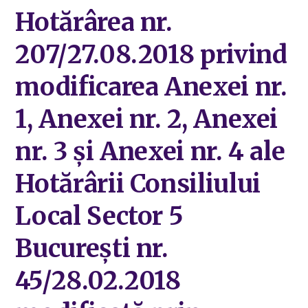
Hotărârea nr.
207/27.08.2018 privind
modificarea Anexei nr.
1, Anexei nr. 2, Anexei
nr. 3 și Anexei nr. 4 ale
Hotărârii Consiliului
Local Sector 5
București nr.
45/28.02.2018