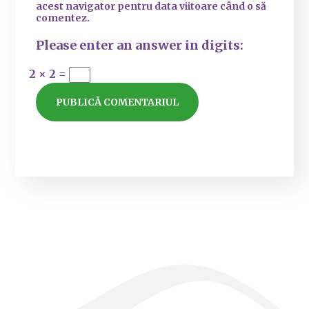
acest navigator pentru data viitoare când o să
comentez.
Please enter an answer in digits:
2 × 2 =