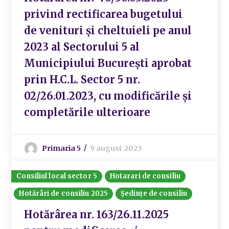
privind rectificarea bugetului
de venituri și cheltuieli pe anul
2023 al Sectorului 5 al
Municipiului București aprobat
prin H.C.L. Sector 5 nr.
02/26.01.2023, cu modificările și
completările ulterioare
Primaria 5
9 august 2023
Consiliul local sector 5
Hotarari de consiliu
Hotărâri de consiliu 2025
Ședințe de consiliu
Hotărârea nr. 163/26.11.2025