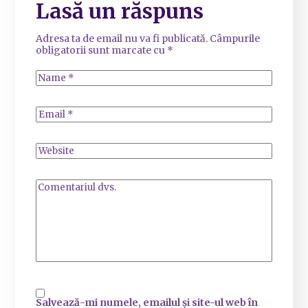
Lasă un răspuns
Adresa ta de email nu va fi publicată.
Câmpurile
obligatorii sunt marcate cu
*
Salvează-mi numele, emailul și site-ul web în