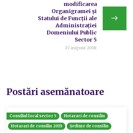
modificarea
Organigramei și
Statului de Funcții ale
Administrației
Domeniului Public
Sector 5
27 august 2018
Postări asemănatoare
Consiliul local sector 5
Hotarari de consiliu
Hotarari de consiliu 2019
Ședințe de consiliu