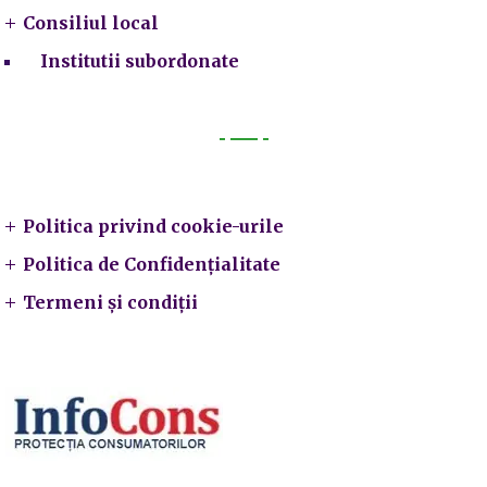
Consiliul local
Institutii subordonate
Legal
Politica privind cookie-urile
Politica de Confidențialitate
Termeni și condiții