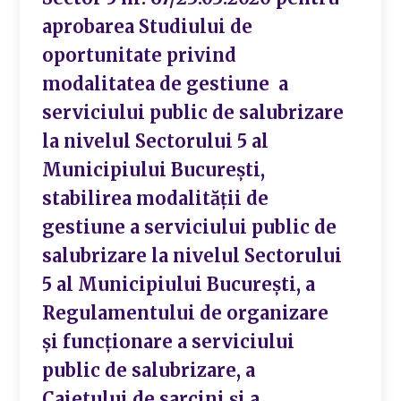
aprobarea Studiului de
oportunitate privind
modalitatea de gestiune a
serviciului public de salubrizare
la nivelul Sectorului 5 al
Municipiului București,
stabilirea modalității de
gestiune a serviciului public de
salubrizare la nivelul Sectorului
5 al Municipiului București, a
Regulamentului de organizare
și funcționare a serviciului
public de salubrizare, a
Caietului de sarcini și a