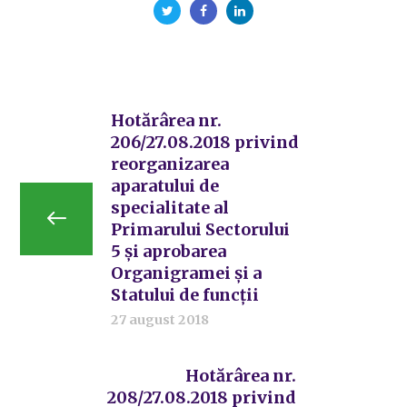
Hotărârea nr.
206/27.08.2018 privind
reorganizarea
aparatului de
specialitate al
Primarului Sectorului
5 și aprobarea
Organigramei și a
Statului de funcții
27 august 2018
Hotărârea nr.
208/27.08.2018 privind