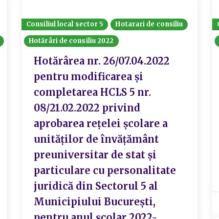
Consiliul local sector 5
Hotarari de consiliu
Hotărâri de consiliu 2022
Hotărârea nr. 26/07.04.2022
pentru modificarea și
completarea HCLS 5 nr.
08/21.02.2022 privind
aprobarea rețelei școlare a
unităților de învățământ
preuniversitar de stat și
particulare cu personalitate
juridică din Sectorul 5 al
Municipiului București,
pentru anul școlar 2022-