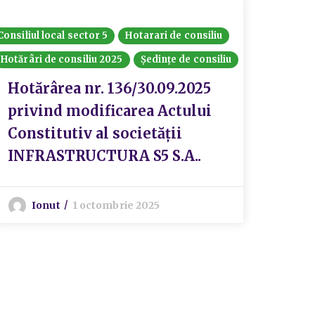
Consiliul local sector 5
Hotarari de consiliu
Hotărâri de consiliu 2025
Ședințe de consiliu
Hotărârea nr. 136/30.09.2025
privind modificarea Actului
Constitutiv al societății
INFRASTRUCTURA S5 S.A..
Ionut
1 octombrie 2025