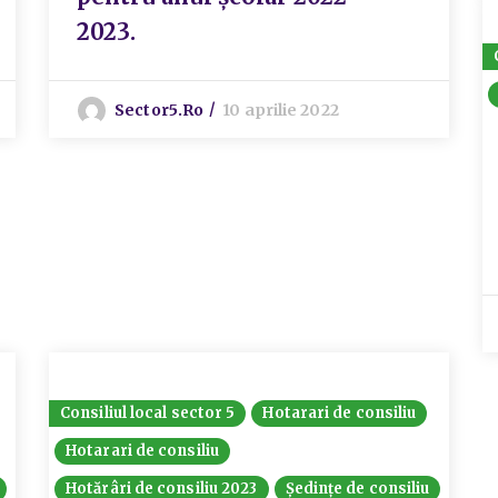
2023.
Sector5.ro
10 aprilie 2022
Consiliul local sector 5
Hotarari de consiliu
Hotarari de consiliu
Hotărâri de consiliu 2023
Ședințe de consiliu