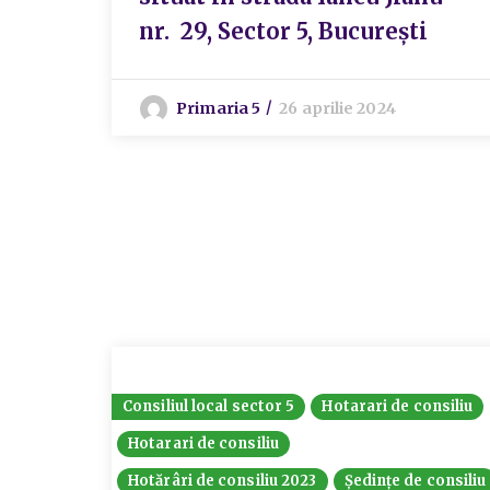
nr. 29, Sector 5, București
Primaria 5
26 aprilie 2024
Consiliul local sector 5
Hotarari de consiliu
Hotarari de consiliu
Hotărâri de consiliu 2023
Ședințe de consiliu