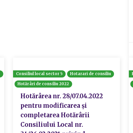
8
Consiliul local sector 5
Hotarari de consiliu
Hotărâri de consiliu 2022
Hotărârea nr. 28/07.04.2022
pentru modificarea și
completarea Hotărârii
Consiliului Local nr.