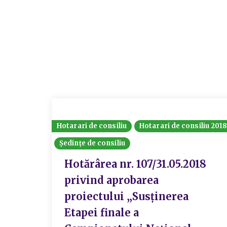
Hotarari de consiliu
Hotarari de consiliu 201
Ședințe de consiliu
Hotărârea nr. 107/31.05.2018
privind aprobarea
proiectului „Susținerea
Etapei finale a