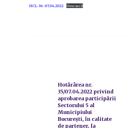
HCL-36-07.04.2022
Descarcă
Hotărârea nr.
35/07.04.2022 privind
aprobarea participării
Sectorului 5 al
Municipiului
București, în calitate
de partener, la