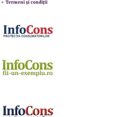
Termeni și condiții