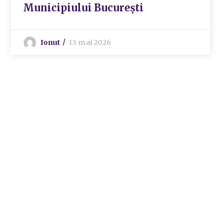
Municipiului București
Ionut
13 mai 2026