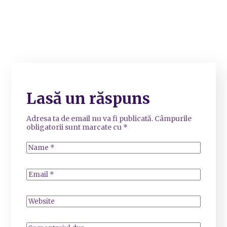
Lasă un răspuns
Adresa ta de email nu va fi publicată.
Câmpurile
obligatorii sunt marcate cu
*