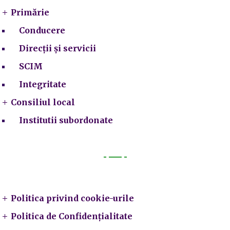
Primărie
Conducere
Direcții și servicii
SCIM
Integritate
Consiliul local
Institutii subordonate
Legal
Politica privind cookie-urile
Politica de Confidențialitate