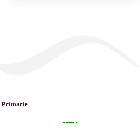
Primarie
Primarie