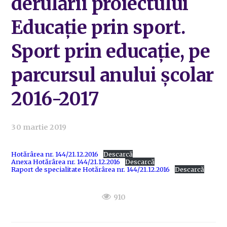
derulării proiectului
Educație prin sport.
Sport prin educație, pe
parcursul anului școlar
2016-2017
30 martie 2019
Hotărârea nr. 144/21.12.2016
Descarcă
Anexa Hotărârea nr. 144/21.12.2016
Descarcă
Raport de specialitate Hotărârea nr. 144/21.12.2016
Descarcă
910