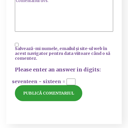
Salvează-mi numele, emailul și site-ul web în
acest navigator pentru data viitoare când o să
comentez.
Please enter an answer in digits:
seventeen − sixteen =