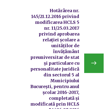
Hotărârea nr.
145/21.12.2016 privind
modificarea HCLS 5
nr. 11/25.03.2017
privind aprobarea
relației școlare a
unităților de
învățământ
preuniversitar de stat
și particulare cu
personalitate juridică
din sectorul 5 al
Municipiului
București, pentru anul
școlar 2016-2017,
completată și
modificată prin HCLS