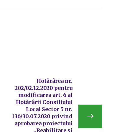
Hotărârea nr.
202/02.12.2020 pentru
modificarea art. 6 al
Hotărârii Consiliului
Local Sector 5 nr.
136/30.07.2020 privind
aprobarea proiectului
„Reabilitare si