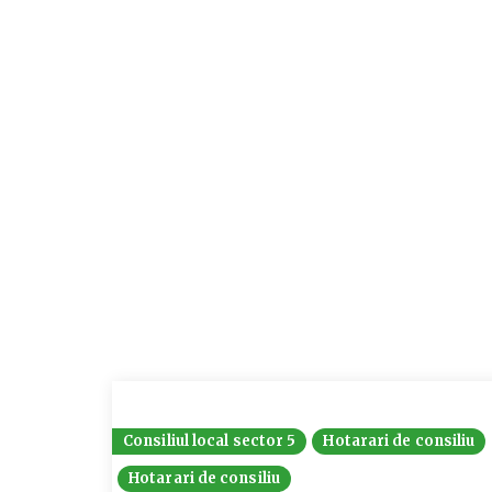
Consiliul local sector 5
Hotarari de consiliu
Hotarari de consiliu