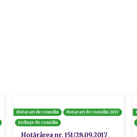
Hotarari de consiliu
Hotarari de consiliu 2017
Ședințe de consiliu
Hotărârea nr. 151/28.09.2017