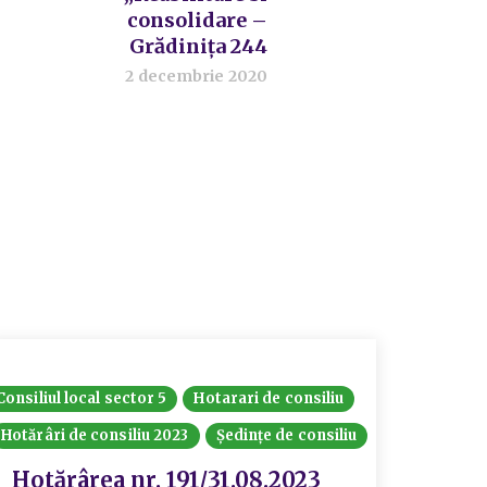
consolidare –
Grădinița 244
2 decembrie 2020
Consiliul local sector 5
Hotarari de consiliu
Hotărâri de consiliu 2023
Ședințe de consiliu
Hotărârea nr. 191/31.08.2023