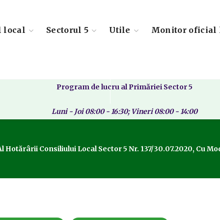
l local
Sectorul 5
Utile
Monitor oficial 
Program de lucru al Primăriei Sector 5
Luni - Joi 08:00 - 16:30; Vineri 08:00 - 14:00
Hotărârii Consiliului Local Sector 5 Nr. 137/30.07.2020, Cu Mod