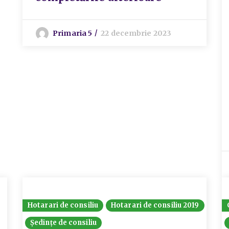
Primaria 5
22 decembrie 2023
Hotarari de consiliu
Hotarari de consiliu 2019
Ședințe de consiliu