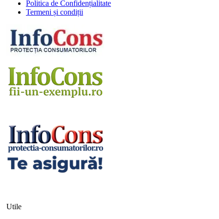
Politica de Confidențialitate
Termeni și condiții
Utile