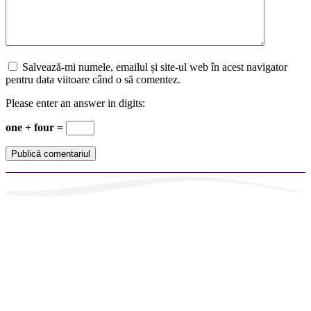
Salvează-mi numele, emailul și site-ul web în acest navigator
pentru data viitoare când o să comentez.
Please enter an answer in digits:
one + four =