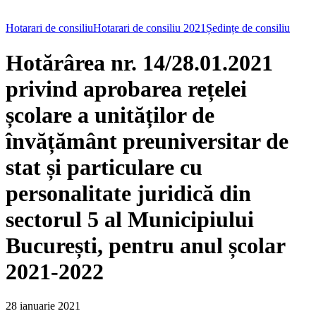
Hotarari de consiliu
Hotarari de consiliu 2021
Ședințe de consiliu
Hotărârea nr. 14/28.01.2021
privind aprobarea rețelei
școlare a unităților de
învățământ preuniversitar de
stat și particulare cu
personalitate juridică din
sectorul 5 al Municipiului
București, pentru anul școlar
2021-2022
28 ianuarie 2021