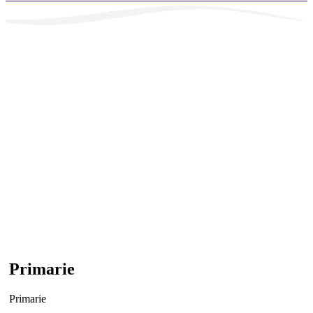
Primarie
Primarie