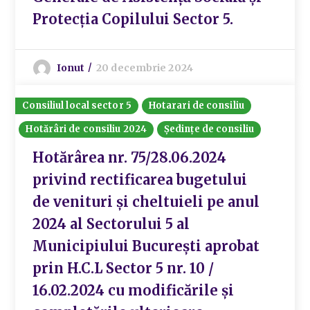
Protecția Copilului Sector 5.
Ionut
20 decembrie 2024
Consiliul local sector 5
Hotarari de consiliu
Hotărâri de consiliu 2024
Ședințe de consiliu
Hotărârea nr. 75/28.06.2024
privind rectificarea bugetului
de venituri și cheltuieli pe anul
2024 al Sectorului 5 al
Municipiului București aprobat
prin H.C.L Sector 5 nr. 10 /
16.02.2024 cu modificările și