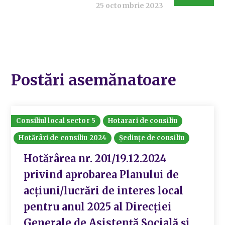
25 octombrie 2023
Postări asemănatoare
Consiliul local sector 5
Hotarari de consiliu
Hotărâri de consiliu 2024
Ședințe de consiliu
Hotărârea nr. 201/19.12.2024
privind aprobarea Planului de
acțiuni/lucrări de interes local
pentru anul 2025 al Direcției
Generale de Asistență Socială și