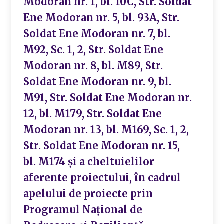
Modoran nr. 1, bl. 10C, Str. Soldat
Ene Modoran nr. 5, bl. 93A, Str.
Soldat Ene Modoran nr. 7, bl.
M92, Sc. 1, 2, Str. Soldat Ene
Modoran nr. 8, bl. M89, Str.
Soldat Ene Modoran nr. 9, bl.
M91, Str. Soldat Ene Modoran nr.
12, bl. M179, Str. Soldat Ene
Modoran nr. 13, bl. M169, Sc. 1, 2,
Str. Soldat Ene Modoran nr. 15,
bl. M174 și a cheltuielilor
aferente proiectului, în cadrul
apelului de proiecte prin
Programul Național de