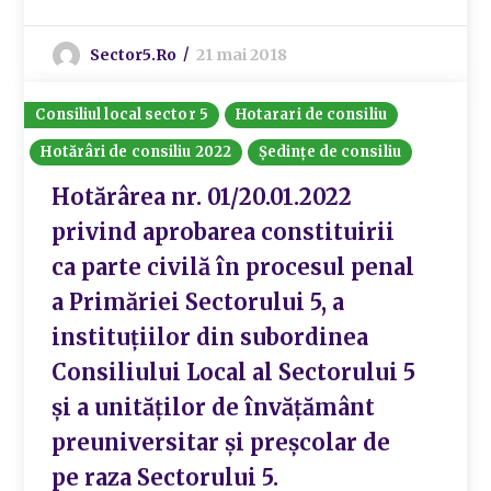
Sector5.ro
21 mai 2018
Consiliul local sector 5
Hotarari de consiliu
Hotărâri de consiliu 2022
Ședințe de consiliu
Hotărârea nr. 01/20.01.2022
privind aprobarea constituirii
ca parte civilă în procesul penal
a Primăriei Sectorului 5, a
instituțiilor din subordinea
Consiliului Local al Sectorului 5
și a unităților de învățământ
preuniversitar și preșcolar de
pe raza Sectorului 5.