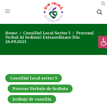
Home
Consiliul Local Sector 5
Procesul
Deschi
Verbal Al Sedintei Extraordinare Din
26.09.2023
Consiliul local sector 5
Procese Verbale de Sedinta
Ședințe de consiliu