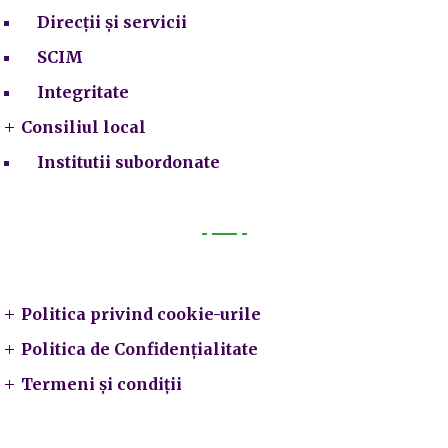
Direcții și servicii
SCIM
Integritate
Consiliul local
Institutii subordonate
Legal
Politica privind cookie-urile
Politica de Confidențialitate
Termeni și condiții