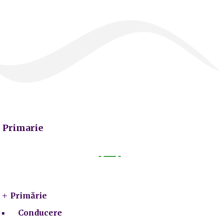
Primarie
Primarie
Primărie
Conducere