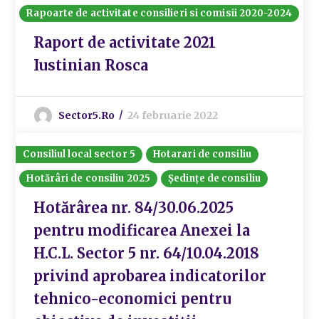
Rapoarte de activitate consilieri si comisii 2020-2024
Raport de activitate 2021
Iustinian Rosca
Sector5.ro
24 februarie 2022
Consiliul local sector 5
Hotarari de consiliu
Hotărâri de consiliu 2025
Ședințe de consiliu
Hotărârea nr. 84/30.06.2025
pentru modificarea Anexei la
H.C.L. Sector 5 nr. 64/10.04.2018
privind aprobarea indicatorilor
tehnico-economici pentru