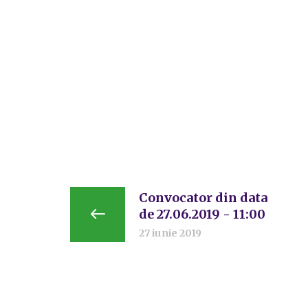
Convocator din data
de 27.06.2019 - 11:00
27 iunie 2019