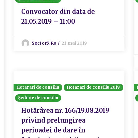
Convocator din data de
21.05.2019 – 11:00
Sector5.ro
21 mai 2019
Hotarari de consiliu
Hotarari de consiliu 2019
Ședințe de consiliu
Hotărârea nr. 166/19.08.2019
privind prelungirea
perioadei de dare în