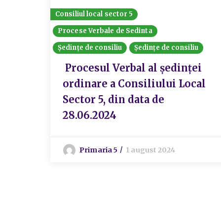
Consiliul local sector 5
Procese Verbale de Sedinta
Ședințe de consiliu
Ședințe de consiliu
Procesul Verbal al ședinței
ordinare a Consiliului Local
Sector 5, din data de
28.06.2024
Primaria 5
1 august 2024