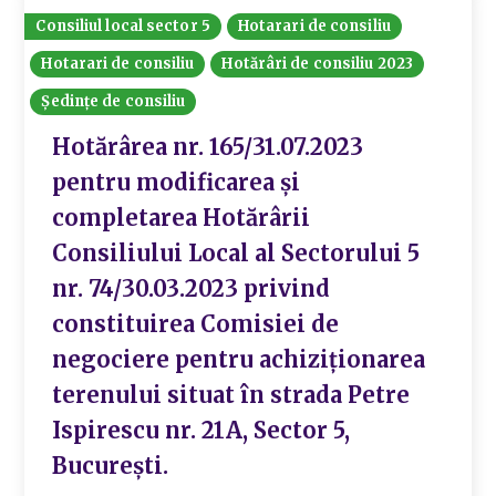
Consiliul local sector 5
Hotarari de consiliu
Hotarari de consiliu
Hotărâri de consiliu 2023
Ședințe de consiliu
Hotărârea nr. 165/31.07.2023
pentru modificarea și
completarea Hotărârii
Consiliului Local al Sectorului 5
nr. 74/30.03.2023 privind
constituirea Comisiei de
negociere pentru achiziționarea
terenului situat în strada Petre
Ispirescu nr. 21A, Sector 5,
București.