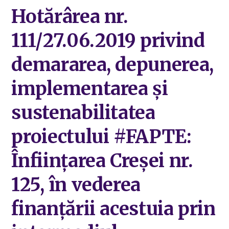
Hotărârea nr.
111/27.06.2019 privind
demararea, depunerea,
implementarea și
sustenabilitatea
proiectului #FAPTE:
Înființarea Creșei nr.
125, în vederea
finanțării acestuia prin