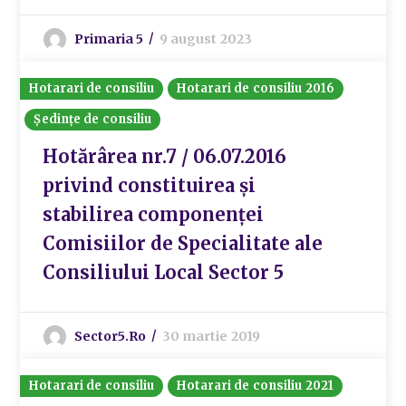
Primaria 5
9 august 2023
Hotarari de consiliu
Hotarari de consiliu 2016
Ședințe de consiliu
Hotărârea nr.7 / 06.07.2016
privind constituirea și
stabilirea componenței
Comisiilor de Specialitate ale
Consiliului Local Sector 5
Sector5.ro
30 martie 2019
Hotarari de consiliu
Hotarari de consiliu 2021