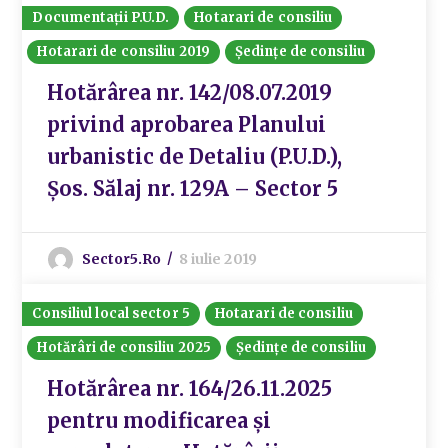
Documentații P.U.D.
Hotarari de consiliu
Hotarari de consiliu 2019
Ședințe de consiliu
Hotărârea nr. 142/08.07.2019
privind aprobarea Planului
urbanistic de Detaliu (P.U.D.),
Șos. Sălaj nr. 129A – Sector 5
Sector5.ro
8 iulie 2019
Consiliul local sector 5
Hotarari de consiliu
Hotărâri de consiliu 2025
Ședințe de consiliu
Hotărârea nr. 164/26.11.2025
pentru modificarea și