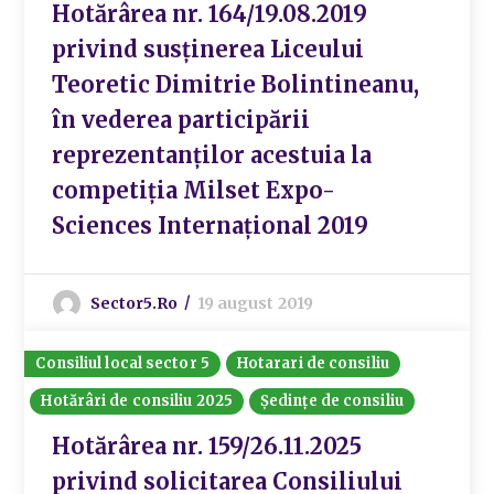
Hotărârea nr. 164/19.08.2019
privind susținerea Liceului
Teoretic Dimitrie Bolintineanu,
în vederea participării
reprezentanților acestuia la
competiția Milset Expo-
Sciences Internațional 2019
Sector5.ro
19 august 2019
Consiliul local sector 5
Hotarari de consiliu
Hotărâri de consiliu 2025
Ședințe de consiliu
Hotărârea nr. 159/26.11.2025
privind solicitarea Consiliului