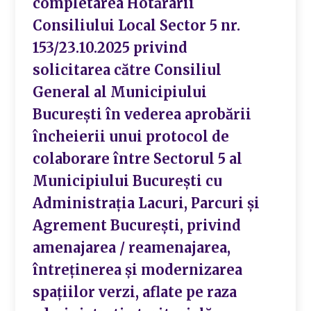
completarea Hotărârii
Consiliului Local Sector 5 nr.
153/23.10.2025 privind
solicitarea către Consiliul
General al Municipiului
București în vederea aprobării
încheierii unui protocol de
colaborare între Sectorul 5 al
Municipiului București cu
Administrația Lacuri, Parcuri și
Agrement București, privind
amenajarea / reamenajarea,
întreținerea și modernizarea
spațiilor verzi, aflate pe raza