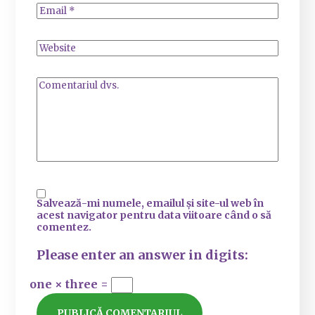
Salvează-mi numele, emailul și site-ul web în
acest navigator pentru data viitoare când o să
comentez.
Please enter an answer in digits:
one × three =