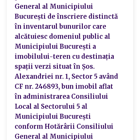
General al Municipiului
București de înscriere distinctă
în inventarul bunurilor care
alcătuiesc domeniul public al
Municipiului București a
imobilului-teren cu destinația
spații verzi situat în Șos.
Alexandriei nr. 1, Sector 5 având
CF nr. 246893, bun imobil aflat
în administrarea Consiliului
Local al Sectorului 5 al
Municipiului București
conform Hotărârii Consiliului
General al Municipiului