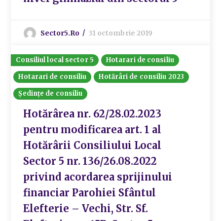
Sector5.ro
31 octombrie 2019
Consiliul local sector 5
Hotarari de consiliu
Hotarari de consiliu
Hotărâri de consiliu 2023
Ședințe de consiliu
Hotărârea nr. 62/28.02.2023
pentru modificarea art. 1 al
Hotărârii Consiliului Local
Sector 5 nr. 136/26.08.2022
privind acordarea sprijinului
financiar Parohiei Sfântul
Elefterie – Vechi, Str. Sf.