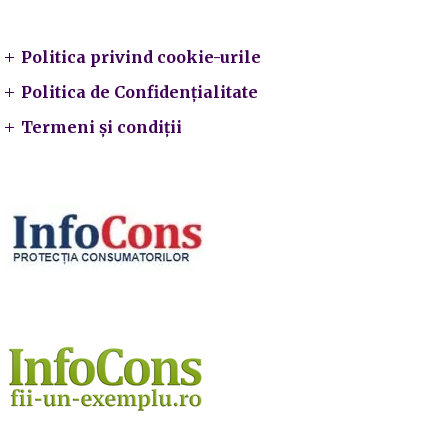
Legal
Politica privind cookie-urile
Politica de Confidențialitate
Termeni și condiții