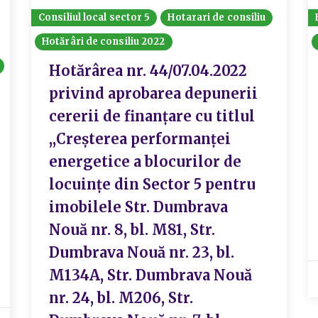
Consiliul local sector 5
Hotarari de consiliu
Hotărâri de consiliu 2022
Hotărârea nr. 44/07.04.2022
privind aprobarea depunerii
cererii de finanțare cu titlul
,,Creșterea performanței
energetice a blocurilor de
locuințe din Sector 5 pentru
imobilele Str. Dumbrava
Nouă nr. 8, bl. M81, Str.
Dumbrava Nouă nr. 23, bl.
M134A, Str. Dumbrava Nouă
nr. 24, bl. M206, Str.