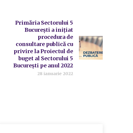
Primăria Sectorului 5
Bucureşti a inițiat
procedura de
consultare publică cu
privire la Proiectul de
buget al Sectorului 5
Bucureşti pe anul 2022
28 ianuarie 2022