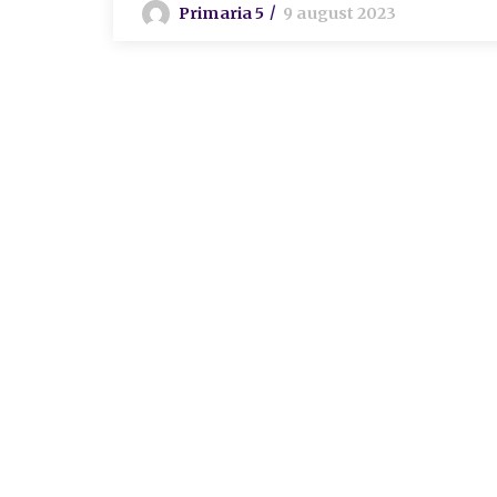
Primaria 5
9 august 2023