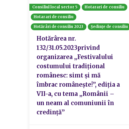
Consiliul local sector 5
Hotarari de consiliu
Hotarari de consiliu
Hotărâri de consiliu 2023
Ședințe de consiliu
Hotărârea nr.
132/31.05.2023privind
organizarea „Festivalului
costumului tradițional
românesc: simt și mă
îmbrac românește!”, ediția a
VII-a, cu tema „Românii –
un neam al comuniunii în
credință”