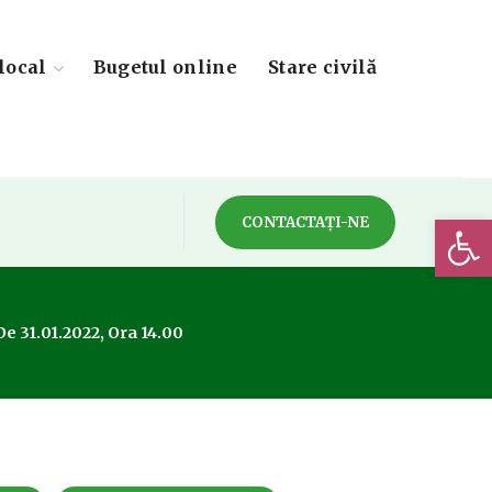
local
Bugetul online
Stare civilă
Deschide 
CONTACTAȚI-NE
e 31.01.2022, Ora 14.00