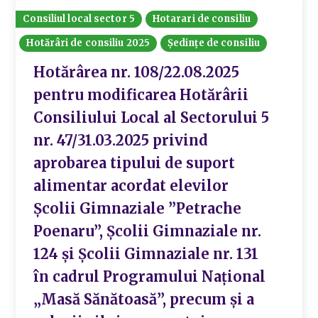
Consiliul local sector 5
Hotarari de consiliu
Hotărâri de consiliu 2025
Ședințe de consiliu
Hotărârea nr. 108/22.08.2025
pentru modificarea Hotărârii
Consiliului Local al Sectorului 5
nr. 47/31.03.2025 privind
aprobarea tipului de suport
alimentar acordat elevilor
Școlii Gimnaziale ”Petrache
Poenaru”, Școlii Gimnaziale nr.
124 și Școlii Gimnaziale nr. 131
în cadrul Programului Național
„Masă Sănătoasă”, precum și a