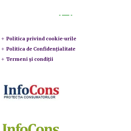
Legal
Politica privind cookie-urile
Politica de Confidențialitate
Termeni și condiții