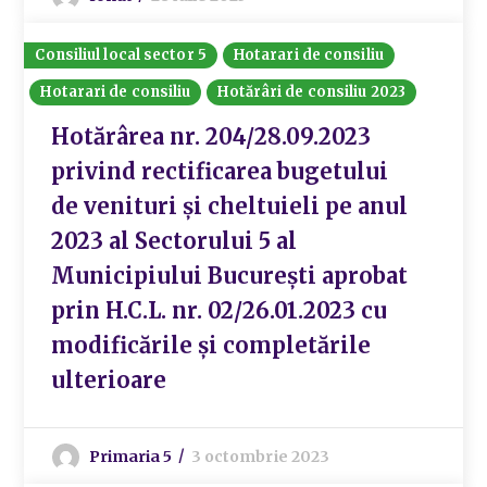
Consiliul local sector 5
Hotarari de consiliu
Hotarari de consiliu
Hotărâri de consiliu 2023
Hotărârea nr. 204/28.09.2023
privind rectificarea bugetului
de venituri și cheltuieli pe anul
2023 al Sectorului 5 al
Municipiului București aprobat
prin H.C.L. nr. 02/26.01.2023 cu
modificările și completările
ulterioare
Primaria 5
3 octombrie 2023