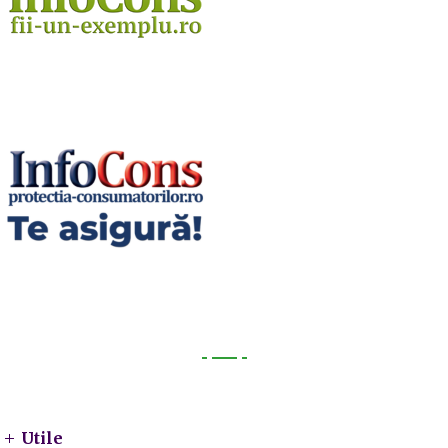
Utile
Utile