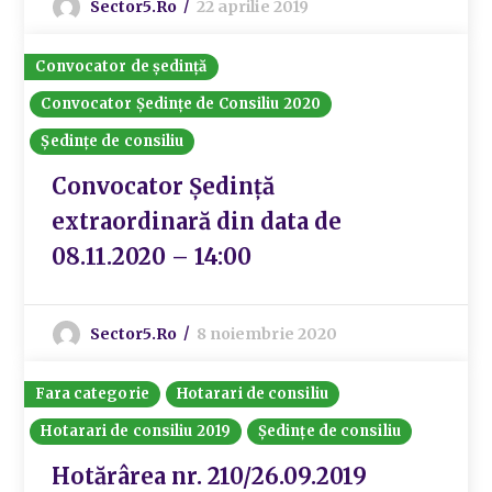
Sector5.ro
22 aprilie 2019
Convocator de ședință
Convocator Ședințe de Consiliu 2020
Ședințe de consiliu
Convocator Ședință
extraordinară din data de
08.11.2020 – 14:00
Sector5.ro
8 noiembrie 2020
Fara categorie
Hotarari de consiliu
Hotarari de consiliu 2019
Ședințe de consiliu
Hotărârea nr. 210/26.09.2019