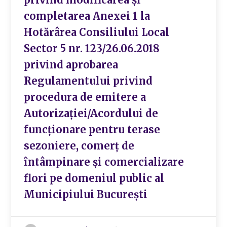
completarea Anexei 1 la
Hotărârea Consiliului Local
Sector 5 nr. 123/26.06.2018
privind aprobarea
Regulamentului privind
procedura de emitere a
Autorizației/Acordului de
funcționare pentru terase
sezoniere, comerț de
întâmpinare și comercializare
flori pe domeniul public al
Municipiului București