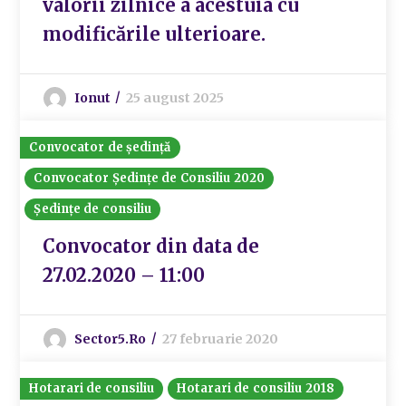
valorii zilnice a acestuia cu
modificările ulterioare.
Ionut
25 august 2025
Convocator de ședință
Convocator Ședințe de Consiliu 2020
Ședințe de consiliu
Convocator din data de
27.02.2020 – 11:00
Sector5.ro
27 februarie 2020
Hotarari de consiliu
Hotarari de consiliu 2018