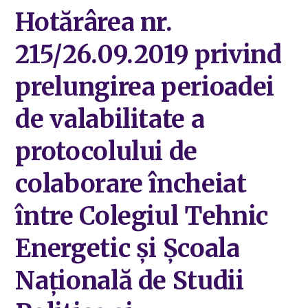
Hotărârea nr.
215/26.09.2019 privind
prelungirea perioadei
de valabilitate a
protocolului de
colaborare încheiat
între Colegiul Tehnic
Energetic și Școala
Națională de Studii