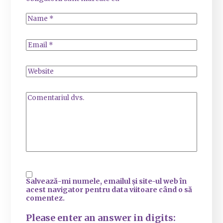
Salvează-mi numele, emailul și site-ul web în
acest navigator pentru data viitoare când o să
comentez.
Please enter an answer in digits: