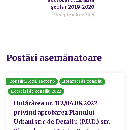
școlar 2019-2020
26 septembrie 2019
Postări asemănatoare
Consiliul local sector 5
Hotarari de consiliu
Hotărâri de consiliu 2022
Hotărârea nr. 112/04.08.2022
privind aprobarea Planului
Urbanistic de Detaliu (P.U.D.) str.