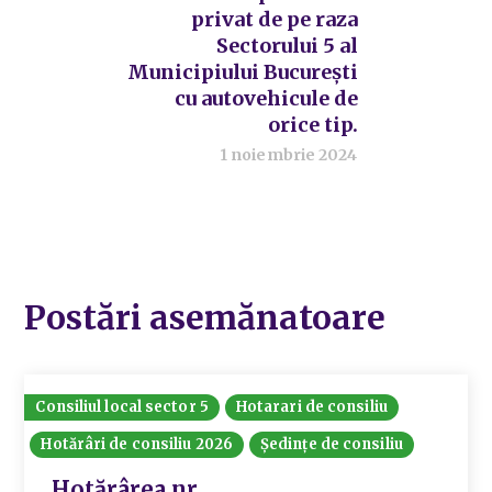
privat de pe raza
Sectorului 5 al
Municipiului București
cu autovehicule de
orice tip.
1 noiembrie 2024
Postări asemănatoare
Consiliul local sector 5
Hotarari de consiliu
Hotărâri de consiliu 2026
Ședințe de consiliu
Hotărârea nr.