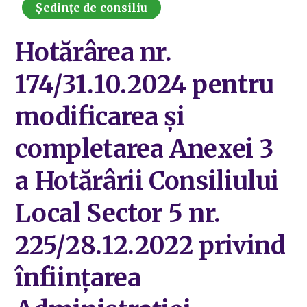
Ședințe de consiliu
Hotărârea nr.
174/31.10.2024 pentru
modificarea și
completarea Anexei 3
a Hotărârii Consiliului
Local Sector 5 nr.
225/28.12.2022 privind
înființarea