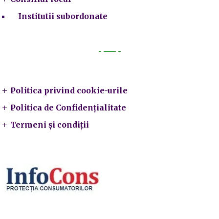
Institutii subordonate
Legal
Politica privind cookie-urile
Politica de Confidențialitate
Termeni și condiții