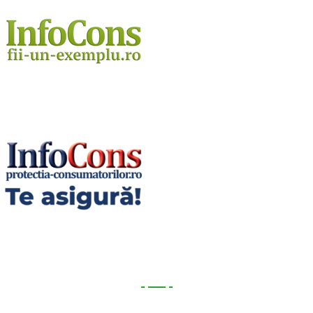
Utile