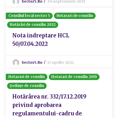
Sector5.ro
30 septembrie 2021
Consiliul local sector 5
Hotarari de consiliu
Hotărâri de consiliu 2022
Nota indreptare HCL
50/07.04.2022
Sector5.ro
11 aprilie 2022
Hotarari de consiliu
Hotarari de consiliu 2019
Ședințe de consiliu
Hotărârea nr. 332/17.12.2019
privind aprobarea
regulamentului-cadru de