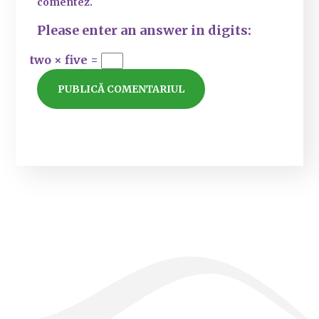
comentez.
Please enter an answer in digits:
two × five =