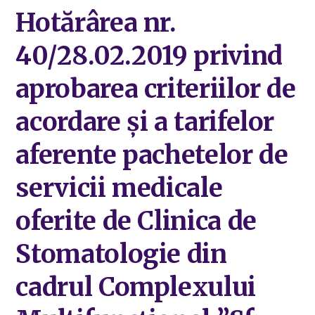
Hotărârea nr.
40/28.02.2019 privind
aprobarea criteriilor de
acordare și a tarifelor
aferente pachetelor de
servicii medicale
oferite de Clinica de
Stomatologie din
cadrul Complexului