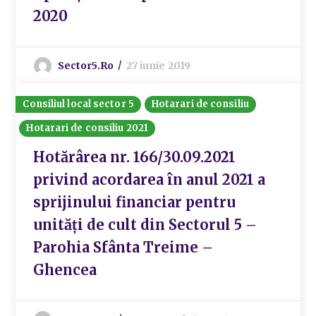
2020
Sector5.ro
27 iunie 2019
Consiliul local sector 5
Hotarari de consiliu
Hotarari de consiliu 2021
Hotărârea nr. 166/30.09.2021
privind acordarea în anul 2021 a
sprijinului financiar pentru
unități de cult din Sectorul 5 –
Parohia Sfânta Treime –
Ghencea