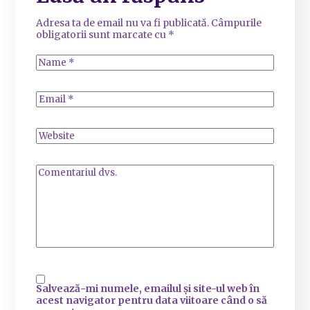
Adresa ta de email nu va fi publicată.
Câmpurile
obligatorii sunt marcate cu
*
Salvează-mi numele, emailul și site-ul web în
acest navigator pentru data viitoare când o să