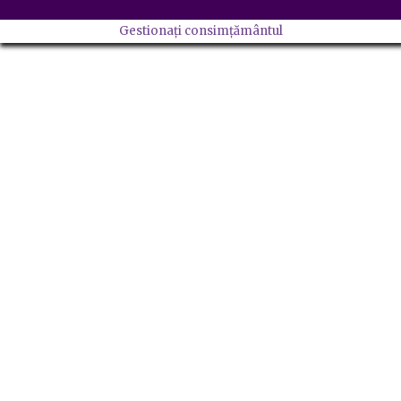
Gestionați consimțământul