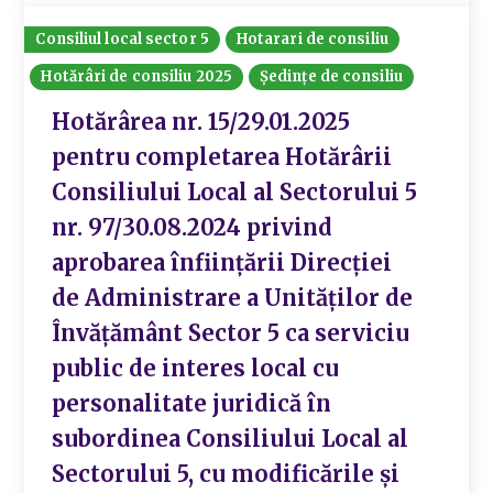
Consiliul local sector 5
Hotarari de consiliu
Hotărâri de consiliu 2025
Ședințe de consiliu
Hotărârea nr. 15/29.01.2025
pentru completarea Hotărârii
Consiliului Local al Sectorului 5
nr. 97/30.08.2024 privind
aprobarea înființării Direcției
de Administrare a Unităților de
Învățământ Sector 5 ca serviciu
public de interes local cu
personalitate juridică în
subordinea Consiliului Local al
Sectorului 5, cu modificările și