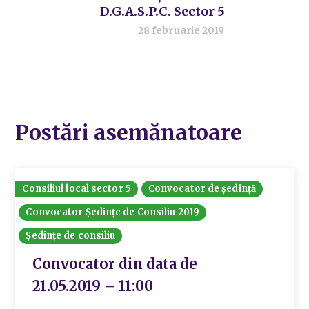
D.G.A.S.P.C. Sector 5
28 februarie 2019
Postări asemănatoare
Consiliul local sector 5
Convocator de ședință
Convocator Ședințe de Consiliu 2019
Ședințe de consiliu
Convocator din data de
21.05.2019 – 11:00