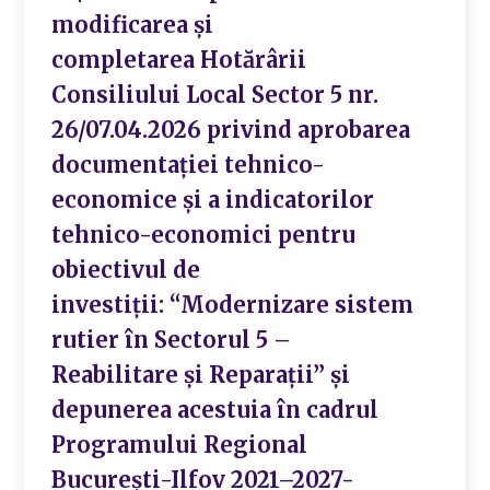
modificarea și
completarea Hotărârii
Consiliului Local Sector 5 nr.
26/07.04.2026 privind aprobarea
documentației tehnico-
economice și a indicatorilor
tehnico-economici pentru
obiectivul de
investiții: “Modernizare sistem
rutier în Sectorul 5 –
Reabilitare și Reparații” și
depunerea acestuia în cadrul
Programului Regional
București-Ilfov 2021–2027-