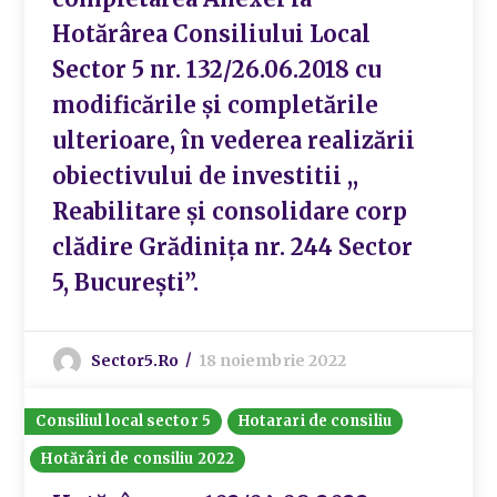
Hotărârea Consiliului Local
Sector 5 nr. 132/26.06.2018 cu
modificările și completările
ulterioare, în vederea realizării
obiectivului de investitii ,,
Reabilitare și consolidare corp
clădire Grădinița nr. 244 Sector
5, București”.
Sector5.ro
18 noiembrie 2022
Consiliul local sector 5
Hotarari de consiliu
Hotărâri de consiliu 2022