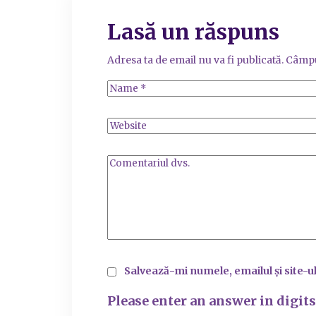
Lasă un răspuns
Adresa ta de email nu va fi publicată.
Câmpu
Salvează-mi numele, emailul și site-u
Please enter an answer in digits