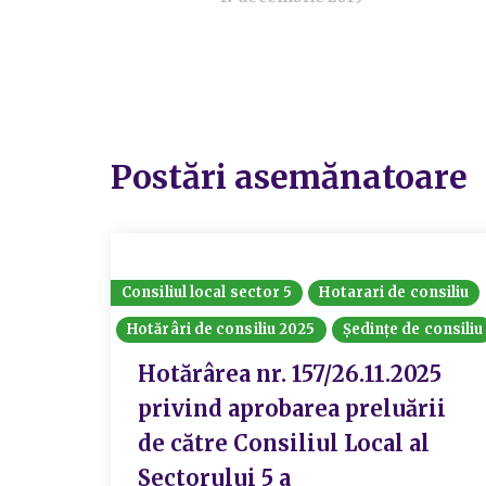
Postări asemănatoare
Consiliul local sector 5
Hotarari de consiliu
Hotărâri de consiliu 2025
Ședințe de consiliu
Hotărârea nr. 157/26.11.2025
privind aprobarea preluării
de către Consiliul Local al
Sectorului 5 a