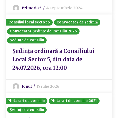
Primaria 5
4 septembrie 2024
Consiliul local sector 5
Convocator de ședință
Convocator Ședințe de Consiliu 2026
Ședințe de consiliu
Ședința ordinară a Consiliului
Local Sector 5, din data de
24.07.2026, ora 12:00
Ionut
17 iulie 2026
Hotarari de consiliu
Hotarari de consiliu 2021
Ședințe de consiliu