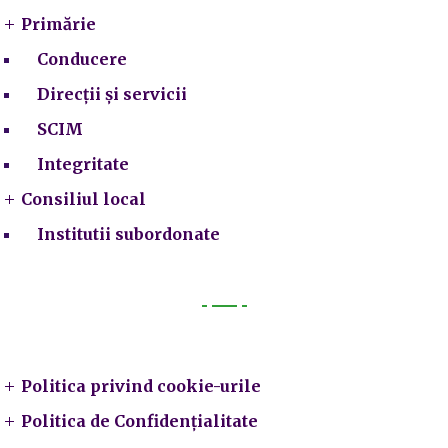
Primărie
Conducere
Direcții și servicii
SCIM
Integritate
Consiliul local
Institutii subordonate
Legal
Politica privind cookie-urile
Politica de Confidențialitate