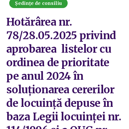
Ședințe de consiliu
Hotărârea nr.
78/28.05.2025 privind
aprobarea listelor cu
ordinea de prioritate
pe anul 2024 în
soluționarea cererilor
de locuință depuse în
baza Legii locuinței nr.