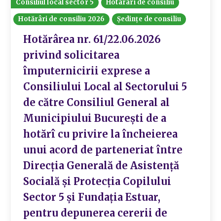
Consiliul local sector 5
Hotarari de consiliu
Hotărâri de consiliu 2026
Ședințe de consiliu
Hotărârea nr. 61/22.06.2026
privind solicitarea
împuternicirii exprese a
Consiliului Local al Sectorului 5
de către Consiliul General al
Municipiului București de a
hotărî cu privire la încheierea
unui acord de parteneriat între
Direcția Generală de Asistență
Socială și Protecția Copilului
Sector 5 și Fundația Estuar,
pentru depunerea cererii de