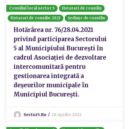
Consiliul local sector 5
Hotarari de consiliu
Hotarari de consiliu 2021
Ședințe de consiliu
Hotărârea nr. 76/28.04.2021
privind participarea Sectorului
5 al Municipiului București în
cadrul Asociației de dezvoltare
intercomunitară pentru
gestionarea integrată a
deșeurilor municipale în
Municipiul București.
Sector5.ro
28 aprilie 2021