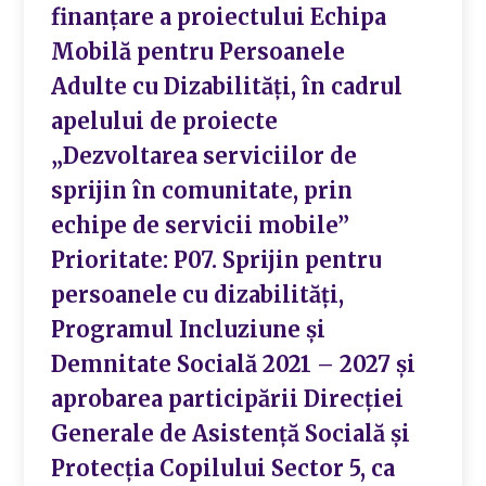
finanțare a proiectului Echipa
Mobilă pentru Persoanele
Adulte cu Dizabilități, în cadrul
apelului de proiecte
„Dezvoltarea serviciilor de
sprijin în comunitate, prin
echipe de servicii mobile”
Prioritate: P07. Sprijin pentru
persoanele cu dizabilități,
Programul Incluziune și
Demnitate Socială 2021 – 2027 și
aprobarea participării Direcției
Generale de Asistență Socială și
Protecția Copilului Sector 5, ca