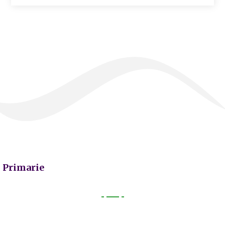
Primarie
Primarie