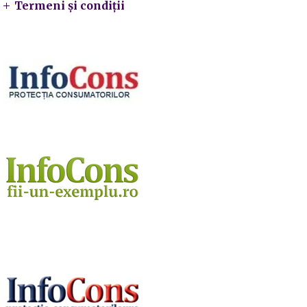
Termeni și condiții