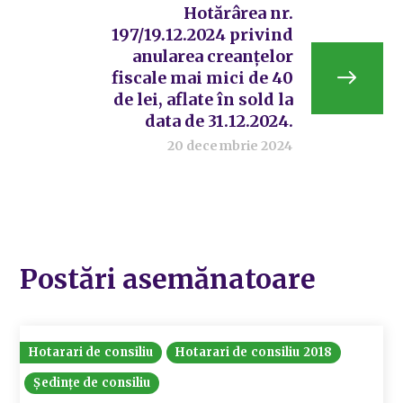
Hotărârea nr.
197/19.12.2024 privind
anularea creanțelor
fiscale mai mici de 40
de lei, aflate în sold la
data de 31.12.2024.
20 decembrie 2024
Postări asemănatoare
Hotarari de consiliu
Hotarari de consiliu 2018
Ședințe de consiliu