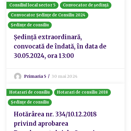
Consiliul local sector 5
Convocator de ședință
Convocator Ședințe de Consiliu 2024
Ședințe de consiliu
Ședință extraordinară,
convocată de îndată, în data de
30.05.2024, ora 13:00
Primaria 5
30 mai 2024
Hotarari de consiliu
Hotarari de consiliu 2018
Ședințe de consiliu
Hotărârea nr. 334/10.12.2018
privind aprobarea