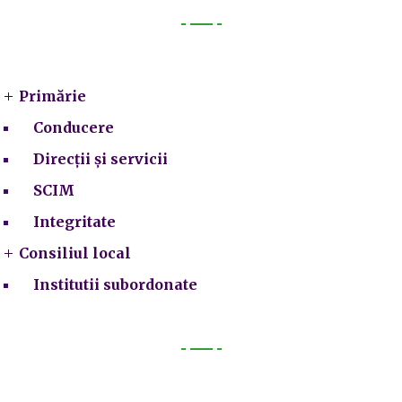
Primarie
Primărie
Conducere
Direcții și servicii
SCIM
Integritate
Consiliul local
Institutii subordonate
Legal