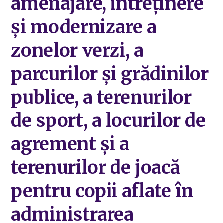
amenajare, întreţinere
şi modernizare a
zonelor verzi, a
parcurilor și grădinilor
publice, a terenurilor
de sport, a locurilor de
agrement și a
terenurilor de joacă
pentru copii aflate în
administrarea