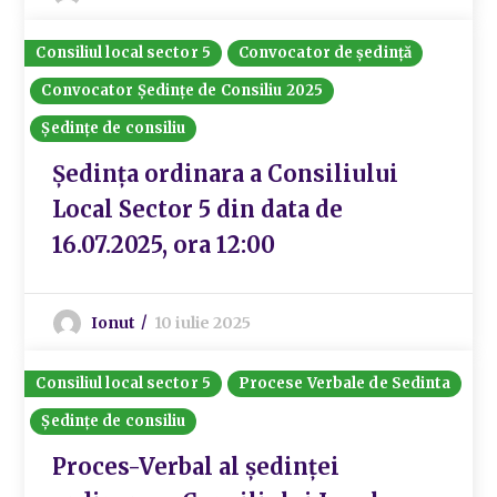
Consiliul local sector 5
Convocator de ședință
Convocator Ședințe de Consiliu 2025
Ședințe de consiliu
Ședința ordinara a Consiliului
Local Sector 5 din data de
16.07.2025, ora 12:00
Ionut
10 iulie 2025
Consiliul local sector 5
Procese Verbale de Sedinta
Ședințe de consiliu
Proces-Verbal al ședinței