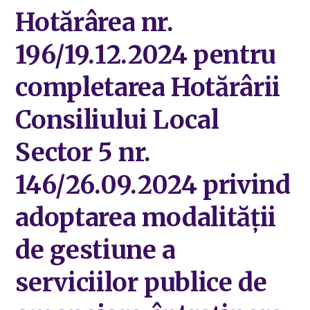
Hotărârea nr.
196/19.12.2024 pentru
completarea Hotărârii
Consiliului Local
Sector 5 nr.
146/26.09.2024 privind
adoptarea modalității
de gestiune a
serviciilor publice de