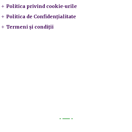
Politica privind cookie-urile
Politica de Confidențialitate
Termeni și condiții
Utile