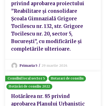
privind aprobarea proiectului
”Reabilitare și consolidare
Școala Gimnazială Grigore
Tocilescu nr. 132, str. Grigore
Tocilescu nr. 20, sector 5,
București”, cu modificările și
completările ulterioare.
Primaria 5
29 martie 2024
Consiliul local sector 5
Hotarari de consiliu
Hotărâri de consiliu 2022
Hotărârea nr. 85 privind
aprobarea Planului Urbanistic