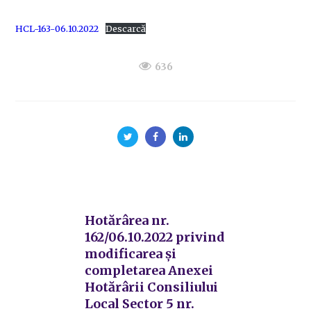
HCL-163-06.10.2022
Descarcă
636
Hotărârea nr.
162/06.10.2022 privind
modificarea și
completarea Anexei
Hotărârii Consiliului
Local Sector 5 nr.