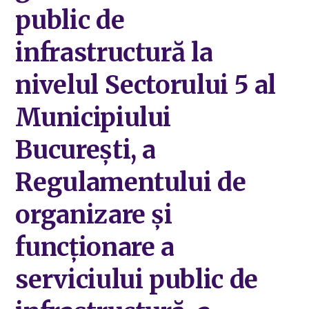
public de
infrastructură la
nivelul Sectorului 5 al
Municipiului
București, a
Regulamentului de
organizare și
funcționare a
serviciului public de