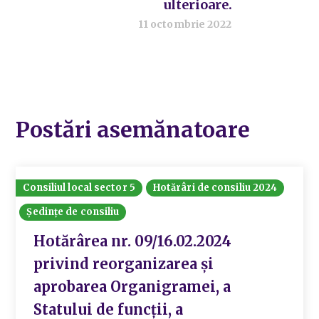
ulterioare.
11 octombrie 2022
Postări asemănatoare
Consiliul local sector 5
Hotărâri de consiliu 2024
Ședințe de consiliu
Hotărârea nr. 09/16.02.2024
privind reorganizarea și
aprobarea Organigramei, a
Statului de funcții, a