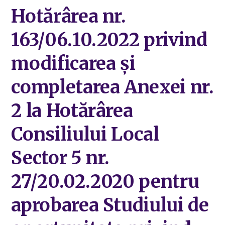
Hotărârea nr.
163/06.10.2022 privind
modificarea și
completarea Anexei nr.
2 la Hotărârea
Consiliului Local
Sector 5 nr.
27/20.02.2020 pentru
aprobarea Studiului de