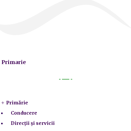
Primarie
Primarie
Primărie
Conducere
Direcții și servicii