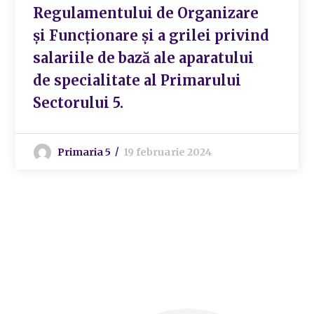
Regulamentului de Organizare
și Funcționare și a grilei privind
salariile de bază ale aparatului
de specialitate al Primarului
Sectorului 5.
Primaria 5
19 februarie 2024