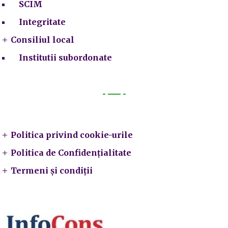
SCIM
Integritate
Consiliul local
Institutii subordonate
Legal
Politica privind cookie-urile
Politica de Confidențialitate
Termeni și condiții