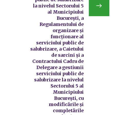
la nivelul Sectorului 5
al Municipiului
București, a
Regulamentului de
organizare și
funcționare al
serviciului public de
salubrizare, a Caietului
de sarcini și a
Contractului Cadru de
Delegare a gestiunii
serviciului public de
salubrizare la nivelul
Sectorului 5 al
Municipiului
București, cu
modificările și
completările