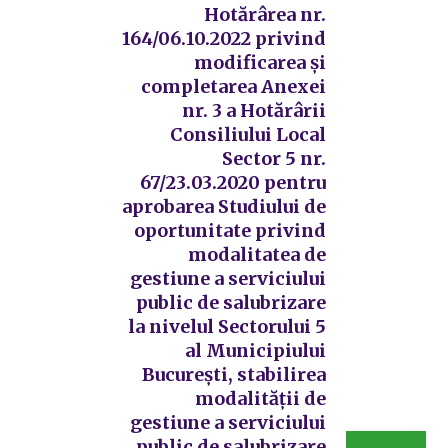
Hotărârea nr.
164/06.10.2022 privind
modificarea și
completarea Anexei
nr. 3 a Hotărârii
Consiliului Local
Sector 5 nr.
67/23.03.2020 pentru
aprobarea Studiului de
oportunitate privind
modalitatea de
gestiune a serviciului
public de salubrizare
la nivelul Sectorului 5
al Municipiului
București, stabilirea
modalității de
gestiune a serviciului
public de salubrizare