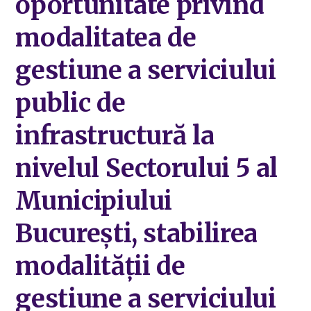
oportunitate privind
modalitatea de
gestiune a serviciului
public de
infrastructură la
nivelul Sectorului 5 al
Municipiului
București, stabilirea
modalității de
gestiune a serviciului