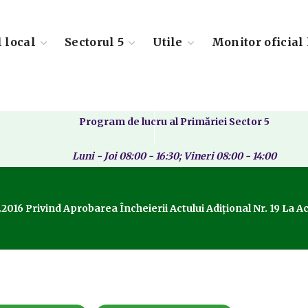
l local
Sectorul 5
Utile
Monitor oficial 
Program de lucru al Primăriei Sector 5
Luni - Joi 08:00 - 16:30; Vineri 08:00 - 14:00
.2016 Privind Aprobarea Încheierii Actului Adiţional Nr. 19 La 