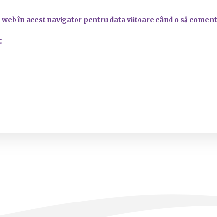
l web în acest navigator pentru data viitoare când o să coment
: