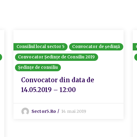
Consiliul local sector 5
Convocator de ședință
Convocator Ședințe de Consiliu 2019
Ședințe de consiliu
Convocator din data de
14.05.2019 – 12:00
Sector5.ro
14 mai 2019