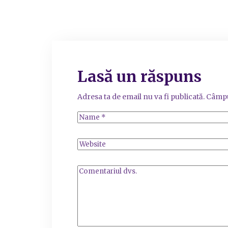
Lasă un răspuns
Adresa ta de email nu va fi publicată.
Câmpu