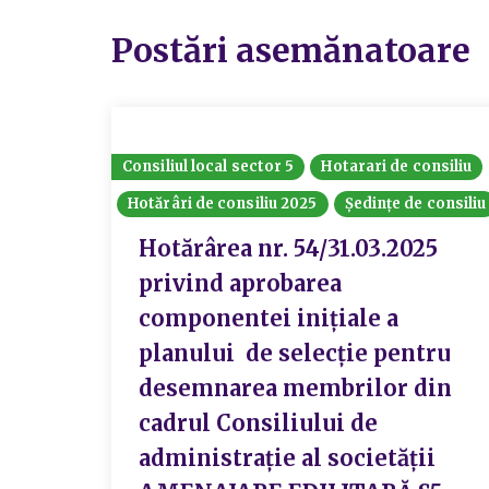
Postări asemănatoare
Consiliul local sector 5
Hotarari de consiliu
Hotărâri de consiliu 2025
Ședințe de consiliu
Hotărârea nr. 54/31.03.2025
privind aprobarea
componentei inițiale a
planului de selecție pentru
desemnarea membrilor din
cadrul Consiliului de
administrație al societății