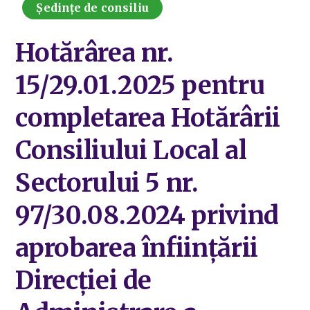
Ședințe de consiliu
Hotărârea nr.
15/29.01.2025 pentru
completarea Hotărârii
Consiliului Local al
Sectorului 5 nr.
97/30.08.2024 privind
aprobarea înființării
Direcției de