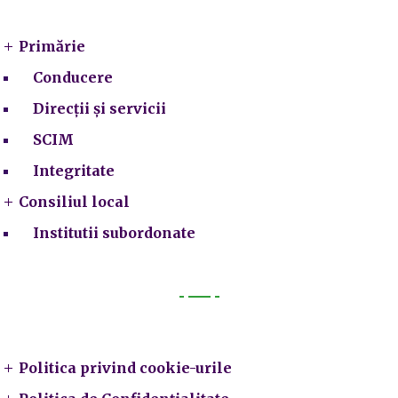
Primărie
Conducere
Direcții și servicii
SCIM
Integritate
Consiliul local
Institutii subordonate
Legal
Politica privind cookie-urile