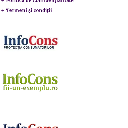
Politica de Confidențialitate
Termeni și condiții