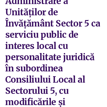
Administrare a
Unităților de
Învățământ Sector 5 ca
serviciu public de
interes local cu
personalitate juridică
în subordinea
Consiliului Local al
Sectorului 5, cu
modificările și