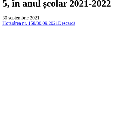
5, în anul școlar 2021-2022
30 septembrie 2021
Hotărârea nr. 158/30.09.2021
Descarcă