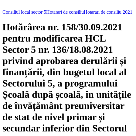
Consiliul local sector 5
Hotarari de consiliu
Hotarari de consiliu 2021
Hotărârea nr. 158/30.09.2021
pentru modificarea HCL
Sector 5 nr. 136/18.08.2021
privind aprobarea derulării și
finanțării, din bugetul local al
Sectorului 5, a programului
Școală după școală, în unitățile
de învățământ preuniversitar
de stat de nivel primar și
secundar inferior din Sectorul