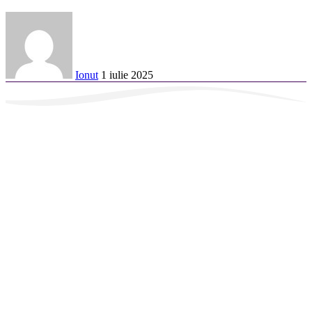
Ionut
1 iulie 2025