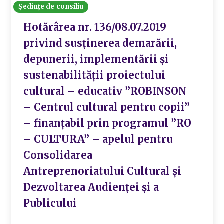
Ședințe de consiliu
Hotărârea nr. 136/08.07.2019
privind susținerea demarării,
depunerii, implementării și
sustenabilității proiectului
cultural – educativ ”ROBINSON
– Centrul cultural pentru copii”
– finanțabil prin programul ”RO
– CULTURA” – apelul pentru
Consolidarea
Antreprenoriatului Cultural și
Dezvoltarea Audienței și a
Publicului