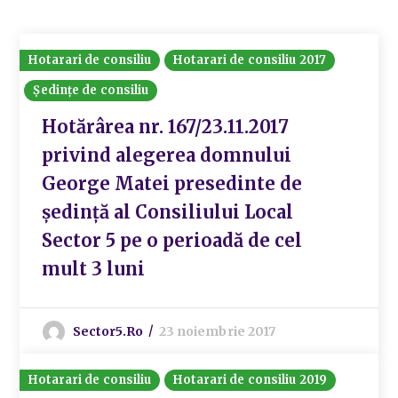
Hotarari de consiliu
Hotarari de consiliu 2017
Ședințe de consiliu
Hotărârea nr. 167/23.11.2017
privind alegerea domnului
George Matei presedinte de
şedinţă al Consiliului Local
Sector 5 pe o perioadă de cel
mult 3 luni
Sector5.ro
23 noiembrie 2017
Hotarari de consiliu
Hotarari de consiliu 2019