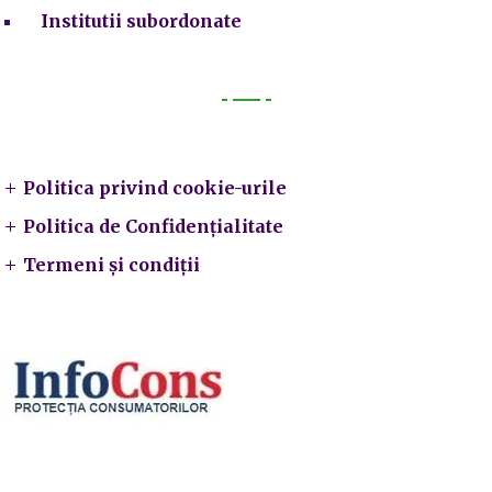
Institutii subordonate
Legal
Politica privind cookie-urile
Politica de Confidențialitate
Termeni și condiții