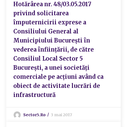
Hotărârea nr. 48/03.05.2017
privind solicitarea
împuternicirii exprese a
Consiliului General al
Municipiului București în
vederea înființării, de către
Consiliul Local Sector 5
București, a unei societăți
comerciale pe acțiuni având ca
obiect de activitate lucrări de
infrastructură
Sector5.ro
3 mai 2017