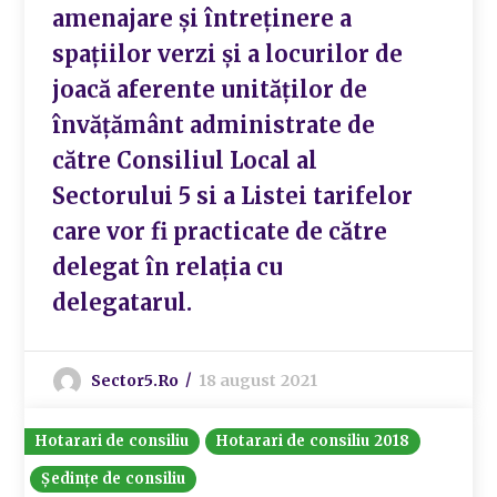
amenajare și întreținere a
spațiilor verzi și a locurilor de
joacă aferente unităților de
învățământ administrate de
către Consiliul Local al
Sectorului 5 si a Listei tarifelor
care vor fi practicate de către
delegat în relația cu
delegatarul.
Sector5.ro
18 august 2021
Hotarari de consiliu
Hotarari de consiliu 2018
Ședințe de consiliu