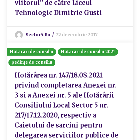
viitorul” de către Liceul
Tehnologic Dimitrie Gusti
Sector5.ro
22 decembrie 2017
Hotarari de consiliu
Hotarari de consiliu 2021
Ședințe de consiliu
Hotărârea nr. 147/18.08.2021
privind completarea Anexei nr.
3 si a Anexei nr. 5 ale Hotărârii
Consiliului Local Sector 5 nr.
217/17.12.2020, respectiv a
Caietului de sarcini pentru
delegarea serviciilor publice de