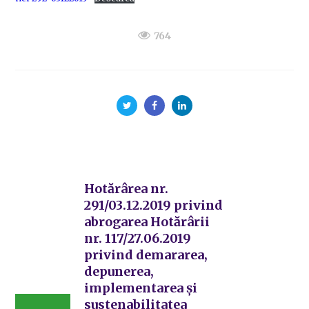
764
Hotărârea nr.
291/03.12.2019 privind
abrogarea Hotărârii
nr. 117/27.06.2019
privind demararea,
depunerea,
implementarea și
sustenabilitatea