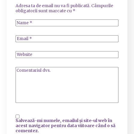
Adresa ta de email nu va fi publicată.
Câmpurile
obligatorii sunt marcate cu
*
Salvează-mi numele, emailul și site-ul web în
acest navigator pentru data viitoare când o să
comentez.