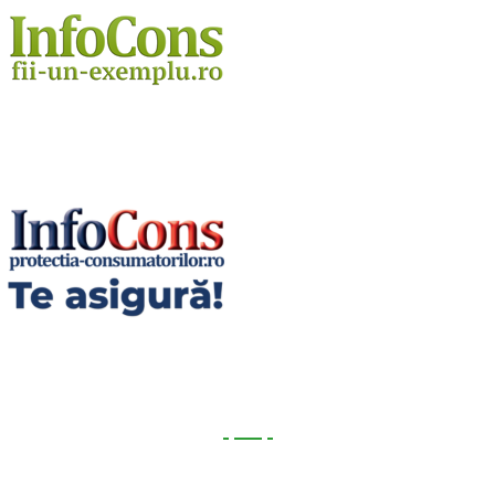
Utile