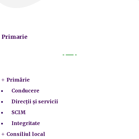
Primarie
Primarie
Primărie
Conducere
Direcții și servicii
SCIM
Integritate
Consiliul local