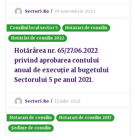
Sector5.ro
29 noiembrie 2023
Consiliul local sector 5
Hotarari de consiliu
Hotărâri de consiliu 2022
Hotărârea nr. 65/27.06.2022
privind aprobarea contului
anual de execuție al bugetului
Sectorului 5 pe anul 2021.
Sector5.ro
12 iulie 2022
Hotarari de consiliu
Hotarari de consiliu 2017
Ședințe de consiliu