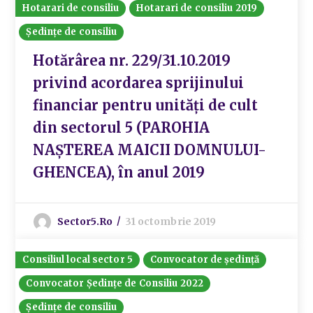
Hotarari de consiliu
Hotarari de consiliu 2019
Ședințe de consiliu
Hotărârea nr. 229/31.10.2019
privind acordarea sprijinului
financiar pentru unități de cult
din sectorul 5 (PAROHIA
NAȘTEREA MAICII DOMNULUI-
GHENCEA), în anul 2019
Sector5.ro
31 octombrie 2019
Consiliul local sector 5
Convocator de ședință
Convocator Ședințe de Consiliu 2022
Ședințe de consiliu