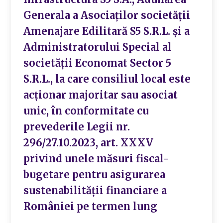
Generala a Asociaților societății
Amenajare Edilitară S5 S.R.L. și a
Administratorului Special al
societății Economat Sector 5
S.R.L., la care consiliul local este
acționar majoritar sau asociat
unic, în conformitate cu
prevederile Legii nr.
296/27.10.2023, art. XXXV
privind unele măsuri fiscal-
bugetare pentru asigurarea
sustenabilităţii financiare a
României pe termen lung