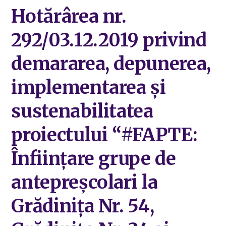
Hotărârea nr.
292/03.12.2019 privind
demararea, depunerea,
implementarea și
sustenabilitatea
proiectului “#FAPTE:
Înființare grupe de
antepreșcolari la
Grădinița Nr. 54,